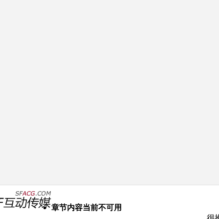
章节内容当前不可用
很