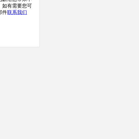
，如有需要您可
邮件
联系我们