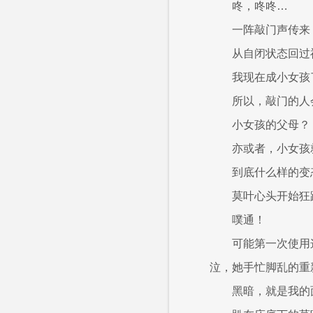
咚，咚咚…
一阵敲门声传来
从自闭状态回过
我现在成小女孩
所以，敲门的人
小女孩的父母？
亦或者，小女孩
到底什么样的变
莫叶心头开始狂
噗通！
可能第一次使用
泣，她手忙脚乱的重
黑暗，就是我的