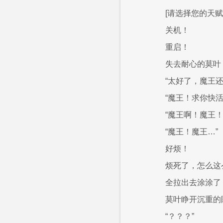
[请选择您的天赋
关机！
重启！
失去耐心的莫叶
“太好了，魔王
“魔王！求你快
“魔王啊！魔王
“魔王！魔王…”
好烦！
烦死了，怎么这
全拉出去涂涂了
莫叶睁开沉重的
“？？？”