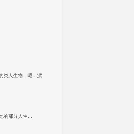
的类人生物，嗯…漂
她的部分人生…