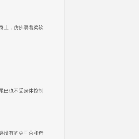
身上，仿佛裹着柔软
尾巴也不受身体控制
类没有的尖耳朵和奇