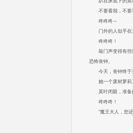
趴在床底下的莫
不要看我，不要
咚咚咚～
门外的人似乎在
咚咚咚！
敲门声变得有些
恐怖丧钟。
今天，丧钟终于
她一个废材萝莉
莫叶闭眼，准备
咚咚咚！
“魔王大人，您还