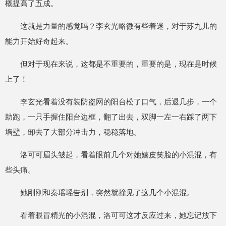
概提高了五成。
这就是力量的感觉吗？李玄光略微有些着迷，对于苏九儿的
能力开始好奇起来。
但对于现在来说，这都是不重要的，重要的是，现在是时候
上了！
李玄光看着没有装防盗网的阳台松了口气，后退几步，一个
助跑，一只手握住阳台边框，翻了出去，双脚一左一右踩了两下
墙壁，卸去了大部分冲击力，稳稳落地。
洛可可眉头皱起，看着眼前几个对她嬉皮笑脸的小混混，有
些头痛。
她刚刚和秦瑶瑶告别，突然就撞见了这几个小混混。
看着眼冒精光的小混混，洛可可这才反应过来，她忘记放下