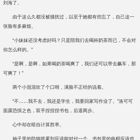
刘海了。
由于这么久都没被骚扰过，以至于她都有些忘了，自己这一
张脸有多麻烦。
“小妹妹还没考虑好吗？只是陪我们去喝杯奶茶而已，不会对
你怎么样的。”
“是啊，是啊，如果喝奶茶喝爽了，我们还可以带去飙车，那
可爽了！”
两个小混混吹了个口哨，满脸不正经的说着。
“不……我不去，我还是学生，我要回家写作业了。”洛可可
面露恐惧之色，双手捏捏捏书包，后退两步。
心中却在暗自计算胜率。
袖子里的防狼喷雾剂应该能对付一个，书包里的电棍应该也