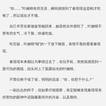
“你……”叶婉晴有些无语，瞬间就猜到了秦瑶瑶这是刚才吃
饱了，所以现在才不饿。
自己辛苦在家做饭等她回来，她居然在外面吃了，叶婉晴不
禁有些生气，冷下脸，快速吃饭。
吃完饭，叶婉晴“啪”的一下放下碗筷，表情不善的看着秦瑶
瑶。
秦瑶瑶本来都以为事情过去了，在玩手机，突然就感觉到一
股可怕的视线，抬头对上了面露凶光的叶婉晴。
不禁往椅子缩了缩，弱弱的说道：“你，你想干什么？”
一副怂怂的样子，但如果仔细观察，肯定能够发现秦瑶瑶有
些害怕的眼神中还隐藏着些许的兴奋，以及期待。