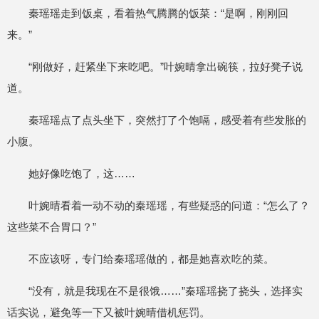
秦瑶瑶走到饭桌，看着热气腾腾的饭菜：“是啊，刚刚回
来。”
“刚做好，赶紧坐下来吃吧。”叶婉晴拿出碗筷，拉好凳子说
道。
秦瑶瑶点了点头坐下，突然打了个饱嗝，感受着有些发胀的
小腹。
她好像吃饱了，这……
叶婉晴看着一动不动的秦瑶瑶，有些疑惑的问道：“怎么了？
这些菜不合胃口？”
不应该呀，专门给秦瑶瑶做的，都是她喜欢吃的菜。
“没有，就是我现在不是很饿……”秦瑶瑶挠了挠头，选择实
话实说，避免等一下又被叶婉晴借机惩罚。