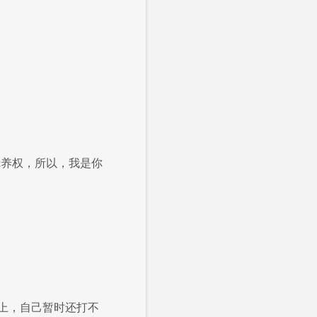
抚养权，所以，我是你
上，自己暂时还打不