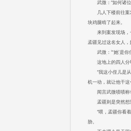
武微：“如何诸
几人下楼前往案
块鸡腿啃了起来。
来到案发现场，
孟疆见过这名女人，
武微：“‘她’是你
这地上的四人分
“我这小侄儿是
机一动，就让他干这
闻言武微啧啧称
孟疆则是突然想
“喂，孟疆你看
胁。