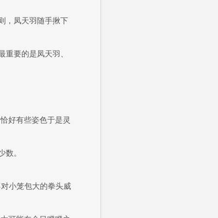
则，凤天羽随手揪下
最重要的是凤天羽、
又恰好有些姿色于是灵
少数。
不对小笼包大的拳头威