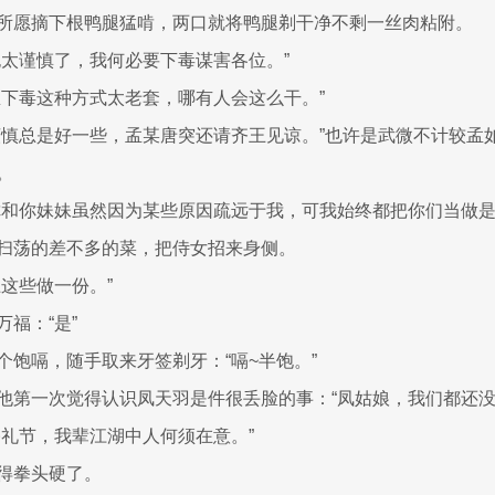
所愿摘下根鸭腿猛啃，两口就将鸭腿剃干净不剩一丝肉粘附。
也太谨慎了，我何必要下毒谋害各位。”
里下毒这种方式太老套，哪有人会这么干。”
谨慎总是好一些，孟某唐突还请齐王见谅。”也许是武微不计较孟
。
你和你妹妹虽然因为某些原因疏远于我，可我始终都把你们当做是
扫荡的差不多的菜，把侍女招来身侧。
上这些做一份。”
福：“是”
个饱嗝，随手取来牙签剃牙：“嗝~半饱。”
他第一次觉得认识凤天羽是件很丢脸的事：“凤姑娘，我们都还没
俗礼节，我辈江湖中人何须在意。”
得拳头硬了。