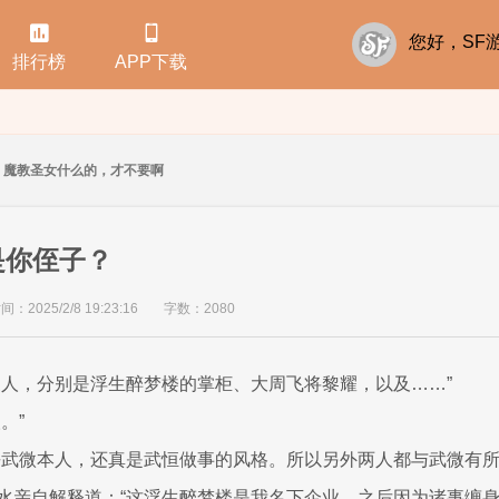


您好，S
排行榜
APP下载
魔教圣女什么的，才不要啊
”是你侄子？
：2025/2/8 19:23:16
字数：2080
三人，分别是浮生醉梦楼的掌柜、大周飞将黎耀，以及……”
。”
杀武微本人，还真是武恒做事的风格。所以另外两人都与武微有所
水亲自解释道：“这浮生醉梦楼是我名下企业，之后因为诸事缠