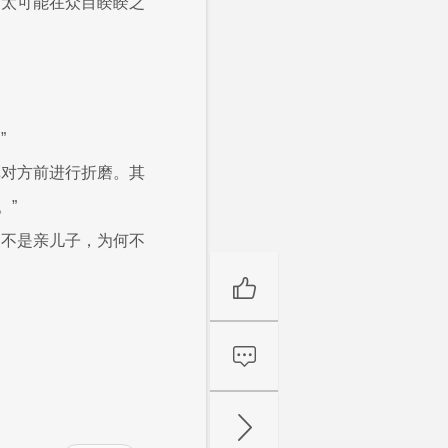
不太可能在众目睽睽之
”
掉对方前进行折磨。其
。”
又不是亲儿子，为何不