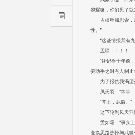
黎耀嘛，你们见了就
孟疆稍加思索，
性。”
“这些情报我有
孟疆：！！！
“还记得十年前
要动手之时有人制止
为了报仇我渴望
凤天羽：“等等
“齐王，武微。”
这下轮到凤天羽
孟如霜：“事实
变换思路选择与武微