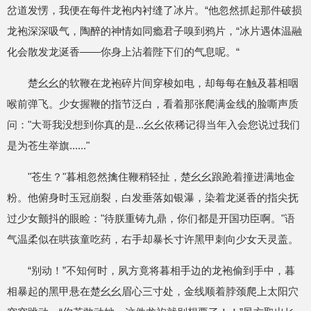
岔道发愣，我便在每件龙袍内衬缝了冰片。“他忽然抓起那件破损
龙袍深深吸气，陶醉的神情如同瘾君子嗅到鸦片，“冰片遇体温融
化会散发龙涎香——你身上沾着陛下们的气息呢。“
楚幺幺的软鞭在龙袍碎片间穿梭如电，却每每在触及暮相咽
喉前弹飞。少女握鞭的指节泛白，看着那张爬满金线的脸嘶声质
问："大哥我没想到你真的是...幺幺依稀记得当年入会您说过我们
是为苍生举旗......"
"苍生？"暮相忽然擒住鞭稍轻扯，楚幺幺踉跄着撞进满地金
粉。他俯身时玉冠崩裂，白发垂落如银瀑，染着龙涎香的指尖抚
过少女颤抖的眼睑："待朕重铸九鼎，你们都是开国功臣啊。"语
气温柔似在哄孩童吃药，右手却暴长寸许黑甲刺向少女天灵盖。
“别动！”不知何时，夙方竟将暮相手边的龙袍偷到手中，暮
相暴起的黑甲悬在楚幺幺眉心三寸处，金线顺着脖颈爬上太阳穴