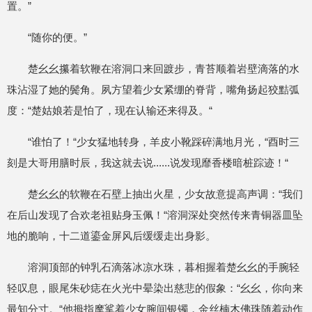
置。”
“随你的便。”
楚幺幺攥着软鞭在溶洞口来回踱步，青苔顺着岩壁滴落的水
珠沾湿了她的鬓角。夙方望着少女紧绷的脊背，嘴角扬起狡黠弧
度：“楚姑娘若是怕了，现在认输还来得及。“
“谁怕了！“少女猛地转身，羊皮小靴踩碎满地月光，“酉时三
刻是大哥用膳时辰，我这就去说......说发现靡香楼暗桩踪迹！“
楚幺幺的软鞭在石壁上抽出火星，少女故意提高声调：“我们
在后山发现了合欢老祖贴身玉佩！“溶洞深处突然传来青铜器皿坠
地的脆响，十二道鎏金屏风后缓缓走出身影。
溶洞顶部的钟乳石滴落冰凉水珠，暮相握着楚幺幺的手腕轻
轻叹息，眼尾朱砂痣在火光中晕染出慈悲的假象：“幺幺，你向来
最知分寸。“他拇指摩挲着少女腕间银镯，金丝楠木佛珠随着动作