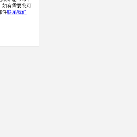
，如有需要您可
邮件
联系我们