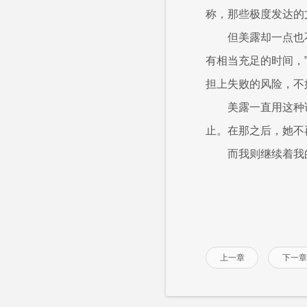
称，那些极度发达的
但美露却一点也
有相当充足的时间，
担上失败的风险，不
美露一直用这种
止。在那之后，她不
而我则继续着我
上一章
下一章