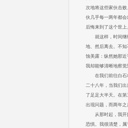
次地将这些家伙击败
伙几乎每一两年都会
后悔来到了这个世上
就这样，时间继
地、然后离去。不知
蚀美露：纵然她那近
我却能够清晰地察觉
在我们前往白石
二十八年，当我们出
了足足大半天。在第
出现问题，而两年之
从那时起，我开
恐惧。我很清楚，属