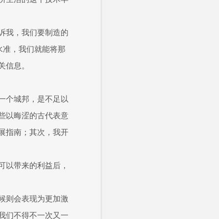
诉我，我们要制造的
水准，我们就能将那
关信息。
一个城邦，是不足以
些以晦涩的古代表意
展指南；其次，我开
可以带来的利益后，
候则会表现为更加激
我们不得不一次又一