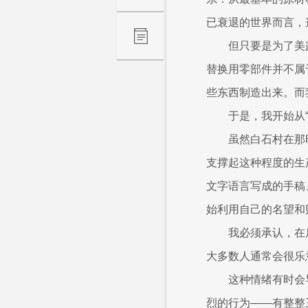
已衰退的世界而言，
但只要是为了美
替换用零部件并不属
些东西制造出来。而
于是，我开始从“
虽然白石村在那
支撑起这种程度的生
文字语言写成的手稿
始利用自己的名望和
我必须承认，在
大多数人通常会很乐
这种情绪有时会
烈的行为——有整整