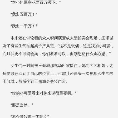
“本小姐愿意花两百万买下。”
“我出五百万！”
“我出一千万！”
本来还在讨论着的众人瞬间演变成大型拍卖会现场，玉倾城
听了有些生气拍起桌子严肃道。“这不是玩偶，这是我的小可爱，
而且我更不可能会卖，你们看看可以，但别想动什么歪心思。”
女生们一时间被玉倾城那气场所震慑住，她们面面相觑，之
后便散开回到了自己的位置上，付霜叶还是头一次见那么生气的
玉倾城，然后坐到玉倾城身旁轻声道。
“你的小可爱看来对你来说很重要啊。”
“那是当然。”
“不介意我摸一下吧？”