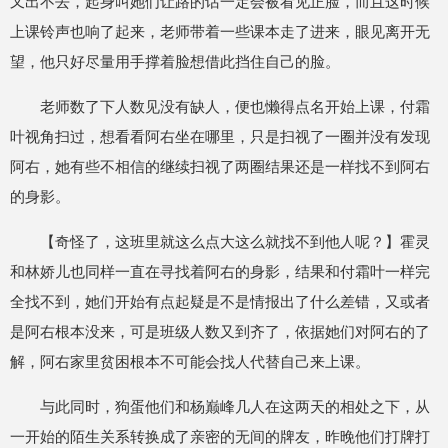
又出不去，起身叫她们让路的话一定会被看见正脸，而且这时候
上课铃声也响了起来，老师带着一些课本走了进来，眼见离开无
望，他只好尽量用手撑着脸想借此挡住自己的脸。
老师数了下人数见没有缺人，便也懒得点名开始上课，付霜
叶视角扫过，想看看阿右坐在哪里，只是扫视了一圈并没有发现
阿右，她有些不相信的继续扫视了两圈结果还是一样找不到阿右
的身影。
【奇怪了，这班里就这么点大这么就找不到他人呢？】霍灵
和林娇儿也同样一直在寻找着阿右的身影，结果和付霜叶一样完
全找不到，她们开始有点起疑是不是情报出了什么差错，又或者
是阿右根本没来，可是班级人数又到齐了，依据她们对阿右的了
解，阿右家里贫困根本不可能会找人代替自己来上课。
与此同时，狗蛋他们和杨巅峰几人在这两天的相处之下，从
一开始的陌生关系转换成了亲密的无间的牌友，昨晚他们打牌打