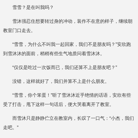
雪雪？是在叫我吗？
雪沐强忍住想要转过身的冲动，装作不在意的样子，继续朝
教室门口走去。
“雪雪，为什么不叫我一起回家，我们不是朋友吗？”安欣跑
到雪沐沐的面前，稍稍有些生气地质问着雪沐沐。
“仅仅是吃过一次饭而已，我们还算不上是朋友吧？”
没错，这样就好了，我们并算不上是什么朋友。
“雪雪，你个笨蛋！”听了雪沐沐近乎绝情的话语，安欣有些
受了打击，甩下这样一句话后，便大哭着离开了教室。
而雪沐只是静静伫立在教室内，长叹了一口气：“小杰，我们
走吧。”