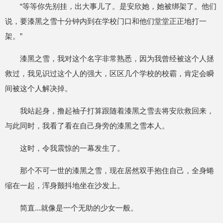
“等等你先别挂，出大事儿了。是安欣她，她被绑架了。他们
说，要漆黑之雪十分钟内到在学校门口和他们堂堂正正地打一
架。”
漆黑之雪，我对这个名字非常熟悉，因为我曾经被这个人拯
救过，我见识过这个人的强大，区区几个学校的校霸，肯定会瞬
间被这个人解决掉。
我站起身，撸起袖子打算跟随着漆黑之雪去将安欣救回来，
与此同时，我看了看在自己身旁的漆黑之雪本人。
这时，令我震惊的一幕发生了。
那个不可一世的漆黑之雪，现在居然双手抱住自己，全身蜷
缩在一起，浑身颤抖地坐在沙发上。
简直...就像是一个无助的少女一般。