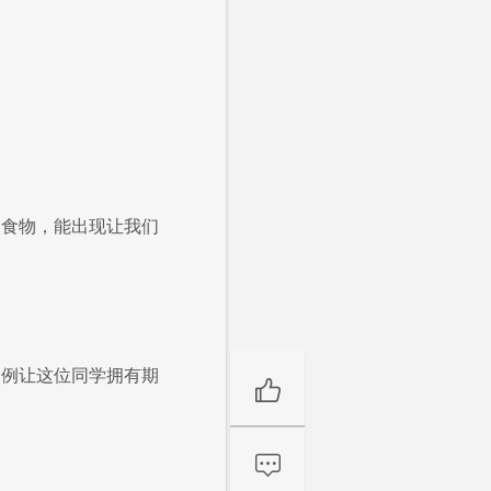
的食物，能出现让我们
破例让这位同学拥有期