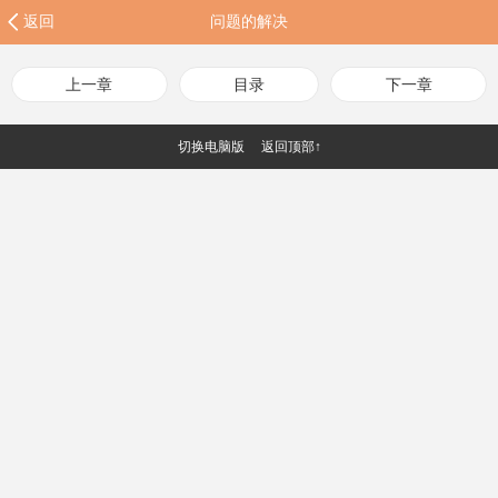
返回
问题的解决
上一章
目录
下一章
切换电脑版
返回顶部↑