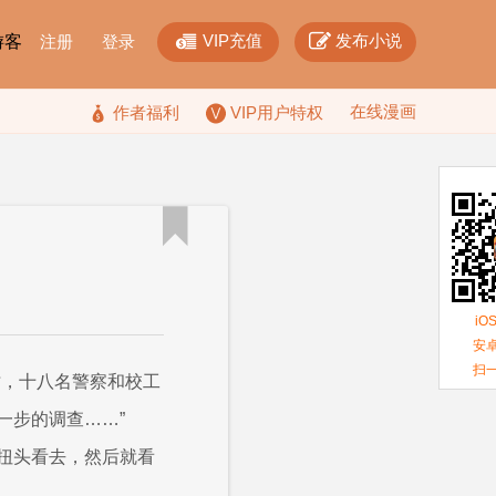


VIP充值
发布小说
F游客
注册
登录
在线漫画

作者福利
VIP用户特权

iO
安卓
扫
亡，十八名警察和校工
一步的调查……”
扭头看去，然后就看