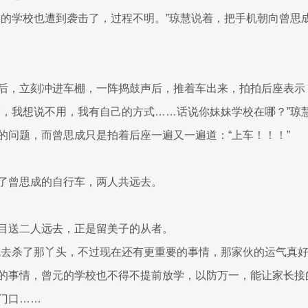
妹的学校也遭到袭击了，过程不明。”琼慧说着，把手机朝向曾思
后，立刻冲进车棚，一阵捣鼓声后，推着车出来，拍拍后座表示：
嘛，我想说不用，我有自己的方式……话说你妹妹学校在哪？”琼
的问题，而曾思成只是拍着后座一遍又一遍道：“上车！！！”
了曾思成的自行车，两人共远去。
目送二人远去，正是留美子的从者。
就去杀了那丫头，不过现在还有更重要的事情，那家伙的运气真好
的事情，曾元的学校也不得不提前放学，以防万一，能让家长接
门口……