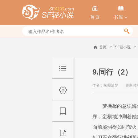


首页
书库


>
>
首页
SF轻小说
9.同行（2）
作者：阑珊清梦
更新时间：
梦挽馨的意识海
序，蛮横地冲刷着她
面前脆弱得如同萤火
刻刀正在强行镌刻某