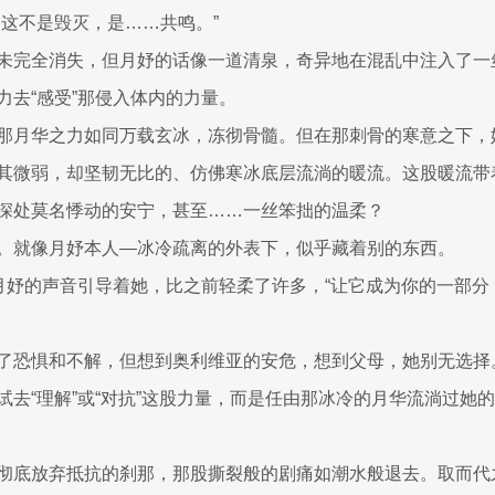
。这不是毁灭，是……共鸣。”
未完全消失，但月妤的话像一道清泉，奇异地在混乱中注入了一
力去“感受”那侵入体内的力量。
那月华之力如同万载玄冰，冻彻骨髓。但在那刺骨的寒意之下，
其微弱，却坚韧无比的、仿佛寒冰底层流淌的暖流。这股暖流带
深处莫名悸动的安宁，甚至……一丝笨拙的温柔？
。就像月妤本人—冰冷疏离的外表下，似乎藏着别的东西。
”月妤的声音引导着她，比之前轻柔了许多，“让它成为你的一部
了恐惧和不解，但想到奥利维亚的安危，想到父母，她别无选择
试去“理解”或“对抗”这股力量，而是任由那冰冷的月华流淌过她
彻底放弃抵抗的刹那，那股撕裂般的剧痛如潮水般退去。取而代