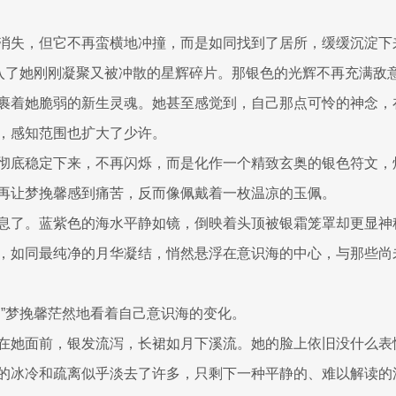
消失，但它不再蛮横地冲撞，而是如同找到了居所，缓缓沉淀下
渗入了她刚刚凝聚又被冲散的星辉碎片。那银色的光辉不再充满敌
裹着她脆弱的新生灵魂。她甚至感觉到，自己那点可怜的神念，
，感知范围也扩大了少许。
彻底稳定下来，不再闪烁，而是化作一个精致玄奥的银色符文，
再让梦挽馨感到痛苦，反而像佩戴着一枚温凉的玉佩。
息了。蓝紫色的海水平静如镜，倒映着头顶被银霜笼罩却更显神
，如同最纯净的月华凝结，悄然悬浮在意识海的中心，与那些尚
…”梦挽馨茫然地看着自己意识海的变化。
在她面前，银发流泻，长裙如月下溪流。她的脸上依旧没什么表
的冰冷和疏离似乎淡去了许多，只剩下一种平静的、难以解读的