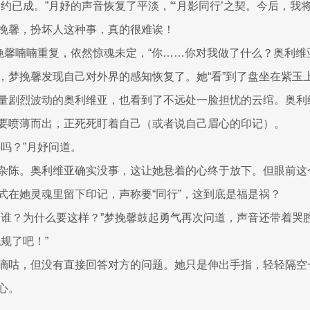
约已成。”月妤的声音恢复了平淡，“‘月影同行’之契。今后，我
挽馨，扮坏人这种事，真的很难诶！
梦挽馨喃喃重复，依然惊魂未定，“你……你对我做了什么？奥利维
，梦挽馨发现自己对外界的感知恢复了。她“看”到了盘坐在紫玉
量剧烈波动的奥利维亚，也看到了不远处一脸担忧的云绾。奥利
要喷薄而出，正死死盯着自己（或者说自己眉心的印记）。
了吗？”月妤问道。
杂陈。奥利维亚确实没事，这让她悬着的心终于放下。但眼前这
式在她灵魂里留下印记，声称要“同行”，这到底是福是祸？
是谁？为什么要这样？”梦挽馨鼓起勇气再次问道，声音还带着哭
规了吧！”
嘀咕，但没有直接回答对方的问题。她只是伸出手指，轻轻隔空
心。