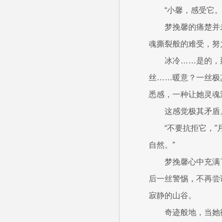
“小馨，感受它
梦挽馨的痛楚并
魂撕裂般的难受，努
冰冷……是的，
丝……暖意？一丝极
悉感，一种让她灵魂
这感觉极其矛盾
“不要抗拒它，
自然。”
梦挽馨心中充满
后一丝警惕，不再尝
寂静的山谷。
奇迹般地，当她