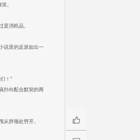
噙笑。
过是消耗品。
小说里的反派如出一
们！”
疯扑向配合默契的两
颅从脖颈处劈开。