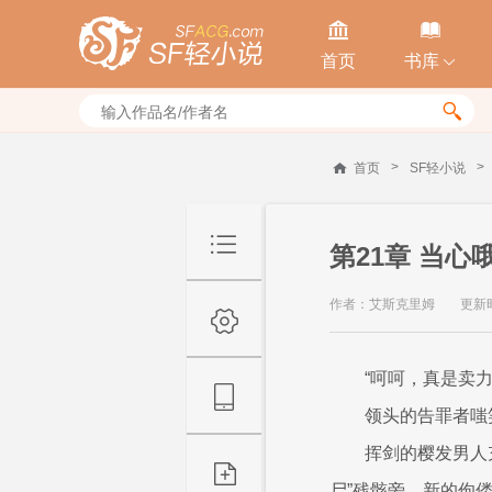


首页
书库


>
>
首页
SF轻小说
第21章 当心
作者：艾斯克里姆
更新时间
“呵呵，真是卖
领头的告罪者嗤
挥剑的樱发男人
尸”残骸旁，新的佝