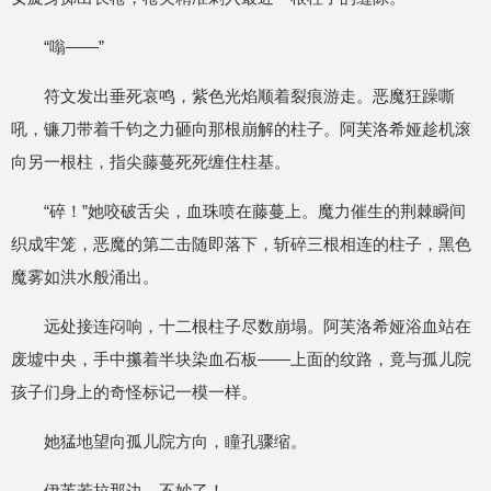
“嗡——”
符文发出垂死哀鸣，紫色光焰顺着裂痕游走。恶魔狂躁嘶
吼，镰刀带着千钧之力砸向那根崩解的柱子。阿芙洛希娅趁机滚
向另一根柱，指尖藤蔓死死缠住柱基。
“碎！”她咬破舌尖，血珠喷在藤蔓上。魔力催生的荆棘瞬间
织成牢笼，恶魔的第二击随即落下，斩碎三根相连的柱子，黑色
魔雾如洪水般涌出。
远处接连闷响，十二根柱子尽数崩塌。阿芙洛希娅浴血站在
废墟中央，手中攥着半块染血石板——上面的纹路，竟与孤儿院
孩子们身上的奇怪标记一模一样。
她猛地望向孤儿院方向，瞳孔骤缩。
伊芙若拉那边，不妙了！