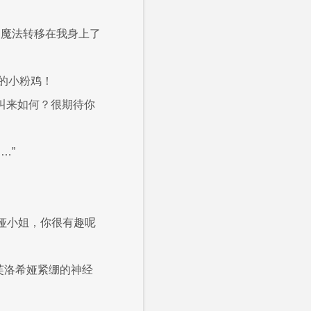
用魔法转移在我身上了
的小粉鸡！
叫来如何？很期待你
…”
娅小姐，你很有趣呢
芙洛希娅紧绷的神经