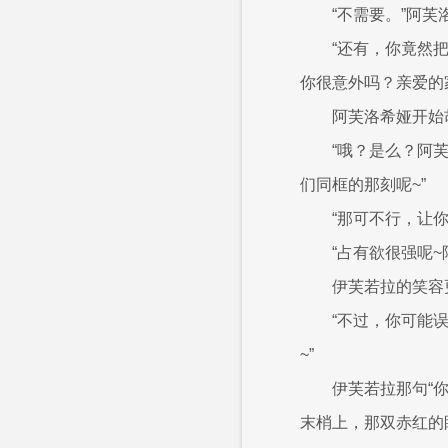
“不需要。”阿
“还有，你竟然
你很意外吗？亲爱的
阿芙洛希娅开始
“哦？是么？阿
们同框的那刻呢~”
“那可不行，让
“占有欲很强呢~
伊芙若拉的笑容
“不过，你可能
~”
伊芙若拉那句“
末梢上，那双赤红的