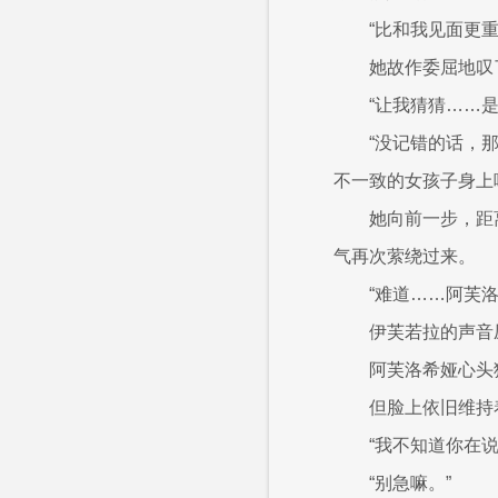
“比和我见面更
她故作委屈地叹
“让我猜猜……
“没记错的话，
不一致的女孩子身上
她向前一步，距
气再次萦绕过来。
“难道……阿芙
伊芙若拉的声音
阿芙洛希娅心头
但脸上依旧维持
“我不知道你在
“别急嘛。”