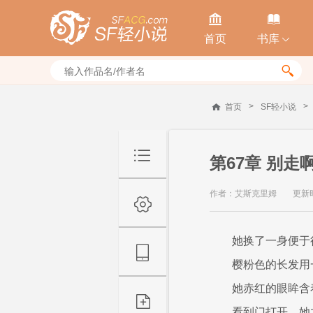


首页
书库


>
>
首页
SF轻小说
第67章 别走
作者：艾斯克里姆
更新时间
她换了一身便于
樱粉色的长发用
她赤红的眼眸含
看到门打开，她