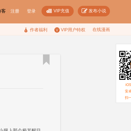


VIP充值
发布小说
F游客
注册
登录
在线漫画

作者福利
VIP用户特权

iO
安卓
扫
小腿上那个极其醒目