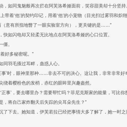
动，如同鬼魅般再次拦在阿芙洛希娅面前，笑容甜美却十分坚持
身上带着‘他’的契约印记，用着‘他’的小宠物（目光扫过雾羽和炽
东西（意有所指地瞥了一眼实验室方向），更关键的是……”
，快如闪电却又轻柔无比地点在阿芙洛希娅的心口位置。
一僵。
藏着好多秘密呢。”
如同羽毛搔过耳畔，蛊惑人心。
‘正事’时，眼神里那种……非去不可的决心。这让我，非常非常好
尖绕着樱粉色的发梢，赤红的眼眸里兴趣盎然。
的‘正事’，要去哪里办？需要帮忙吗？菲尼克斯家的能量，可比你
是，将自己家炸翻天后失踪的尖耳朵先生？”
沉了下去。她知道，伊芙若拉已经把事情大多了解了，她一时之