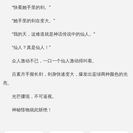
“快看她手里的剑。”
“她手里的剑在变大。”
“我的天，这难道就是神话传说中的仙人。”
“仙人？真是仙人！”
众人激动不已，一口一个仙人激动得叫着。
吕素月手握长剑，剑身快速变大，爆发出蓝绿两种颜色的光
亮。
光芒骤现，不可逼视。
神秘怪物就此斩绝！