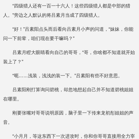
“四级猎人还有一百一十六人！这些四级猎人都是中部的猎
人。”旁边之人默认的将吕素月当成了四级猎人。
“好！”吕素阳点头而后看向吕素月小声的问道，“妹妹，你能
问一下前辈，咱们现在要干嘛吗？”
吕素月瞪大眼睛看向自己的哥哥，“哥，你啥都不知道就开始
装上了？”
“呃……浅装，浅浅的装一下。”吕素阳有些不好意思。
吕素阳刚打算询问碧桃，却忽地想起自己并不知道碧桃姐姐
在哪里。
刚要张嘴对哥哥说明原因，脑子里一下传来龙初彤姐姐的声
音。
“小月月，等这东西下一次进攻时，你和你哥哥直接用全力宰