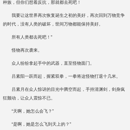
种族，但你们想着反抗，那就都去死吧！
我要让这世界再次恢复诞生之初的美好，再次回到万物竞争
的时代，没有人类的破坏，世间万物都能保持美好。
所有人类都去死吧！”
怪物再次袭来。
众人纷纷拿起手中的武器，直至怪物面门。
吕素阳一跃而起，握紧双拳，一拳将这怪物打退十几米。
吕素月在众人惊讶的目光中腾空而起，手持清渊剑，剑身疯
狂颤动，让众人震惊不已。
“天啊，她怎么会飞？”
“是啊，她是怎么飞到天上的？”