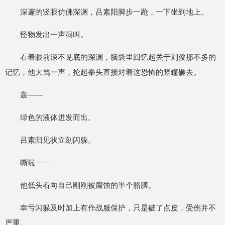
深邃的竖眼仿佛深渊，吕素阳脚步一跄，一下坐到地上。
怪物发出一声闷叫。
看着眼前深不见底的深渊，脑袋里回忆起关于刘俊那不多的
记忆，他大骂一声，抡起拳头直接对着这恐怖的竖瞳砸去。
轰——
绿色的液体迸发而出。
吕素阳见状立刻闪躲。
嘶啦——
他低头看向自己刚刚被腐蚀的半个胳膊。
幸亏闪躲及时加上有作战服保护，只是破了点皮，受伤并不
严重。