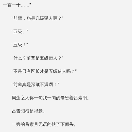
一百一十……”
“前辈，您是几级猎人啊？”
“五级。”
“五级！”
“什么？前辈是五级猎人？”
“不是只有区长才是五级猎人吗？”
“前辈真是深藏不漏啊！”
周边之人你一句我一句的夸赞着吕素阳。
吕素阳很是得意。
一旁的吕素月无语的扶了下额头。