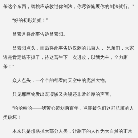
杀这个东西，碧桃应该教过你剑法，你尽管施展你的剑法就行。”
“好的初彤姐姐！”
吕素月将此事告诉吕素阳。
吕素阳点头，而后将此事告诉仅剩的几百人，“兄弟们，大家
逃是肯定逃不掉了，待这畜生下一次进攻，以我为主，全力厮
杀！”
众人点头，一个个的都看向天空中的庞然大物。
只见那巨物发出既凄惨又尖锐还非常雄厚的声音。
“哈哈哈哈——我苦心策划两百年，岂能被你们这群肮脏的人
类破坏！
本来只是想杀掉大部分人类，让剩下的人作为大自然的正常