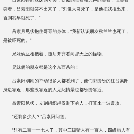
笑着，吕素阳就笑不出来了，“刘俊大哥死了，是他把我推出来，
否则我早就死了。”
吕素月见状抱住哥哥的身体，“我新认识朋友秋兰兰也死了，
是被吓死的。”
兄妹俩互相抱着，随后齐齐看向那天上的怪物。
兄妹俩的朋友都是这个东西杀的！
吕素阳刚刚的举动很多人都看到了，他们都纷纷的往吕素阳
身边靠近，那些没靠近的人见此情景也都纷纷靠近。
吕素阳见状，立刻组织起仅剩下的人，打算来一波反攻。
“还剩多少人？”吕素阳问道。
“只有二百一十七人了，其中三级猎人有一百人，四级猎人有