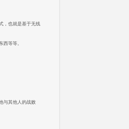
式，也就是基于无线
东西等等。
他与其他人的战败