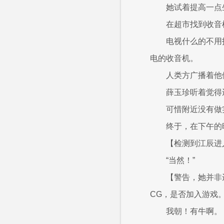
她试着提高一点
在超市找到收音
电视什么的不用
电的收音机。
人类方广播着他
薛玉珍听着觉得
可惜附近没有做
终于，在下午的
【检测到江辰进
“当然！”
【警告，她并非
CG，是否加入游戏
我朝！有牛啊。