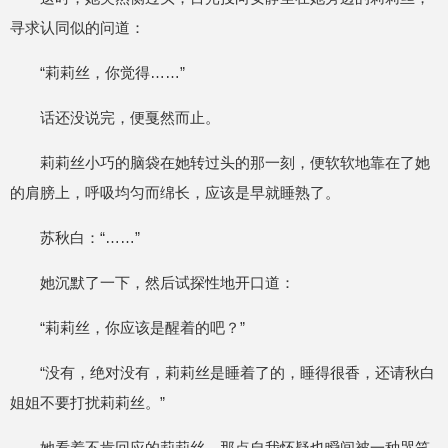
寻求认同似的问道：
“莉莉丝，你觉得……”
话还没说完，便戛然而止。
莉莉丝小巧的脑袋在她转过头的那一刻，便软软地靠在了她
的肩膀上，呼吸均匀而绵长，应该是早就睡熟了。
苏秋白：“……”
她沉默了一下，然后试探性地开口道：
“莉莉丝，你应该是醒着的吧？”
“没有，绝对没有，莉莉丝是睡着了的，睡得很香，还请秋白
姐姐不要打扰莉莉丝。”
她看着不肯回应的莉莉丝，那点自我怀疑也瞬间被一种哭笑