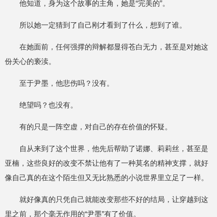
他知道，身为这个故事的主角，她是“完美的”。
所以她一定猜到了自己刚才看到了什么，想到了谁。
在她面前，任何强撑的辩解都显得苍白无力，甚至是对她这
份关心的亵渎。
至于尹墨，他悲伤吗？没有。
绝望吗？也没有。
有的只是一阵空虚，对自己的存在价值的怀疑。
自从来到了这个世界，他先后帮助了诺娜、莉莉丝，甚至是
亚楠，这些良好的改变不禁让他有了一种莫名的精神支撑，就好
像自己真的在这个陌生但又无比熟悉的小说世界里立足了一样。
就好像真的只凭自己就能改变那些不好的结局，让穿越到这
里之前，那个毫无作用的“尹墨”有了价值。