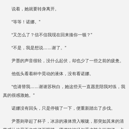
说着，她就要转身离开。
“等等！诺娜。”
“又怎么了？信不信我现在回来揍你一顿？”
“不是，我是想说……谢了。”
尹墨的声音很轻，没什么起伏，却也少了一些之前的疲惫。
他低头看着杯中晃动的液体，没有看诺娜。
“也请替我……谢谢苏秋白，她这些天一直愿意陪我对练，我
真的很感激她。”
诺娜没有回头，只是停顿了一下，便重新踏出了步伐。
尹墨则举起了杯子，冰凉的液体滑入喉咙，那突如其来的清