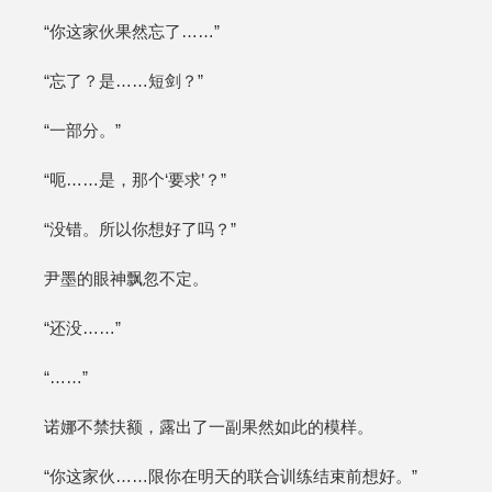
“你这家伙果然忘了……”
“忘了？是……短剑？”
“一部分。”
“呃……是，那个‘要求’？”
“没错。所以你想好了吗？”
尹墨的眼神飘忽不定。
“还没……”
“……”
诺娜不禁扶额，露出了一副果然如此的模样。
“你这家伙……限你在明天的联合训练结束前想好。”