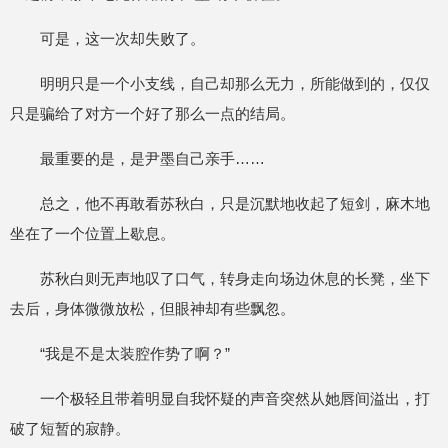
可是，这一次却失败了。
明明只是一个小支线，自己却那么无力，所能做到的，仅仅
只是骗给了对方一个好了那么一点的结局。
最重要的是，是尹墨自己亲手……
总之，他不再敢看苏秋白，只是沉默地收起了短剑，麻木地
坐在了一个位置上歇息。
苏秋白则无声地叹了口气，转身走向场边休息的长凳，坐下
去后，身体微微放松，但眼神却有些飘忽。
“我是不是太装腔作势了啊？”
一个极轻且带着明显自我怀疑的声音突然从她唇间溢出，打
破了短暂的寂静。