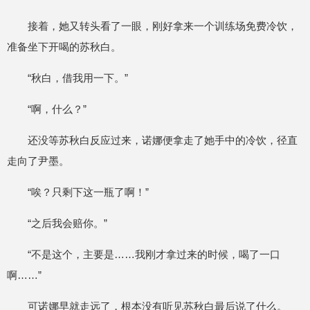
接着，她又转头看了一眼，刚好拿来一个训练场免费冷饮，
准备坐下开喝的苏秋白。
“秋白，借我用一下。”
“啊，什么？”
还没等苏秋白反应过来，诺娜便拿走了她手中的冷饮，径直
走向了尹墨。
“唉？只剩下这一瓶了啊！”
“之后我会赔你。”
“不是这个，主要是……我刚才拿过来的时候，喝了一口
啊……”
可诺娜早就走远了，根本没有听见苏秋白最后说了什么。