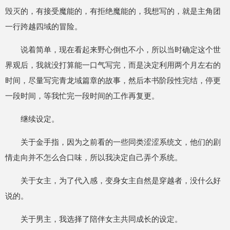
毁灭的，有接受魔能的，有拒绝魔能的，我想写的，就是主角团
一行跨越四域的冒险。
说着简单，现在看起来野心倒也不小，所以当时确定这个世
界观后，我就没打算能一口气写完，而是决定利用两个月左右的
时间，尽量写完青龙域篇章的故事，然后本书阶段性完结，停更
一段时间，等我忙完一段时间的工作再复更。
继续设定。
关于金手指，因为之前看的一些同类涩涩系统文，他们的剧
情走向并不怎么合口味，所以我决定自己弄个系统。
关于女主，为了代入感，变身女主自然是穿越者，没什么好
说的。
关于男主，我选择了陪伴女主共同成长的设定。