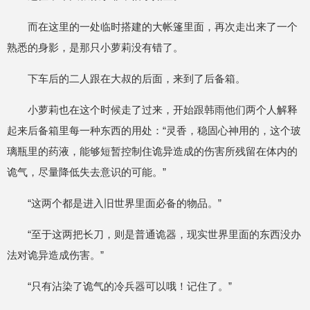
而在这里的一处临时搭建的大帐篷里面，再次走出来了一个
熟悉的身影，是那只小萝莉没有错了。
下车后的二人跟在大叔的后面，来到了后备箱。
小萝莉也在这个时候走了过来，开始跟韩雨他们两个人解释
起来后备箱里每一种东西的用处：“灵香，稳固心神用的，这个玻
璃瓶里的药液，能够短暂控制住诡异造成的伤害所残留在体内的
诡气，尽量降低失去意识的可能。”
“这两个都是进入旧世界里面必备的物品。”
“至于这两把长刀，则是普通诡器，现实世界里面的东西没办
法对诡异造成伤害。”
“只有沾染了诡气的冷兵器可以哦！记住了。”