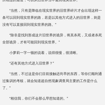
“当然，只有是降临在现实世界的旧世界碎片才会出现这样一
条可以回到现实世界的路，若是以其他方式进入的旧世界，则是
没有可以直接回到现实世界的路。”
“除非是找到形成这片旧世界的诡异，将其杀死，又或者杀死
全部诡异，才有可能回到现实世界。”
小萝莉一字一顿的说着，说得很慢，很清晰。
“还有其他方式进入旧世界？”
“当然，不过这是你们目前接触还尚早的东西，等你们顺利通
过集训的考核，就会知道超自然现象调查局主要的工作是什么
了。”
“相信我，你们不会那么早想知道的。”