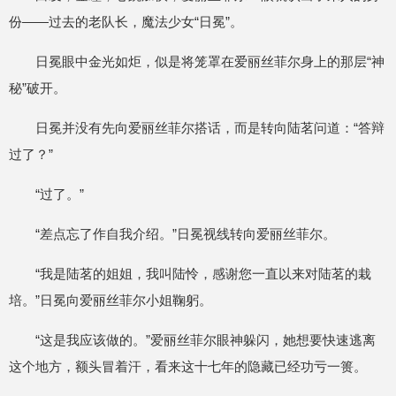
份——过去的老队长，魔法少女“日冕”。
日冕眼中金光如炬，似是将笼罩在爱丽丝菲尔身上的那层“神
秘”破开。
日冕并没有先向爱丽丝菲尔搭话，而是转向陆茗问道：“答辩
过了？”
“过了。”
“差点忘了作自我介绍。”日冕视线转向爱丽丝菲尔。
“我是陆茗的姐姐，我叫陆怜，感谢您一直以来对陆茗的栽
培。”日冕向爱丽丝菲尔小姐鞠躬。
“这是我应该做的。”爱丽丝菲尔眼神躲闪，她想要快速逃离
这个地方，额头冒着汗，看来这十七年的隐藏已经功亏一篑。