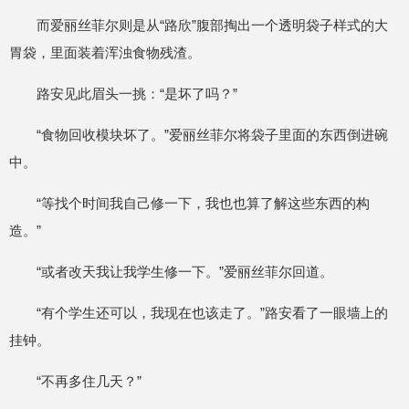
而爱丽丝菲尔则是从“路欣”腹部掏出一个透明袋子样式的大
胃袋，里面装着浑浊食物残渣。
路安见此眉头一挑：“是坏了吗？”
“食物回收模块坏了。”爱丽丝菲尔将袋子里面的东西倒进碗
中。
“等找个时间我自己修一下，我也也算了解这些东西的构
造。”
“或者改天我让我学生修一下。”爱丽丝菲尔回道。
“有个学生还可以，我现在也该走了。”路安看了一眼墙上的
挂钟。
“不再多住几天？”