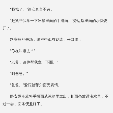
“我饿了。”路安直言不讳。
“赶紧帮我拿一下冰箱里面的手擀面。”旁边锅里面的水快烧
开了。
路安纹丝未动，眼神中似有疑惑，开口道：
“你在叫谁去？”
“老爹，请你帮我拿一下面。”
“叫爸爸。”
“爸爸。”爱丽丝菲尔面无表情。
路安隔空就将手擀面从冰箱里拿出，把面条放进沸水里，不
过一会，面条便煮好了。