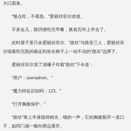
大口面条。
“慢点吃，不着急。”爱丽丝菲尔劝道。
不多会儿，路玥便吃完早餐，换装完毕上学去了。
此时屋子里只余爱丽丝菲尔、“路欣”与路安三人，爱丽丝菲
尔端着吃完面的碗走到坐在椅子上一动不动的“路欣”边蹲下。
爱丽丝菲尔清了清嗓子对着“路欣”下令道：
“用户：useradmin。”
“魔力特征识别码：123。”
“打开胸腹保护。”
“路欣”将上半身脱得精光，嗤的一声，它的胸腹裂开一道口
子，如同门扇一般向两边展开。