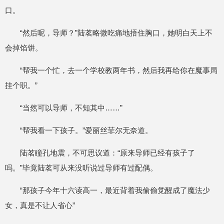
口。
“然后呢，导师？”陆茗略微吃痛地捂住胸口，她明白天上不
会掉馅饼。
“帮我一个忙，去一个学校教两年书，然后我再给你在魔事局
挂个职。”
“当然可以导师，不知其中……”
“帮我看一下孩子。”爱丽丝菲尔无奈道。
陆茗瞳孔地震，不可思议道：“原来导师已经有孩子了
吗。”毕竟陆茗可从来没听说过导师有过配偶。
“那孩子今年十六读高一，最近背着我偷偷觉醒成了魔法少
女，真是不让人省心”