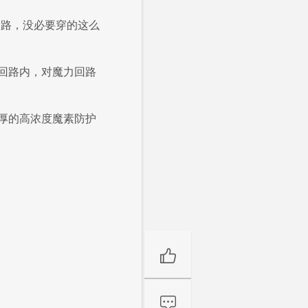
回路，没必要穿的这么
回路内，对魔力回路
厚的高浓度魔素防护