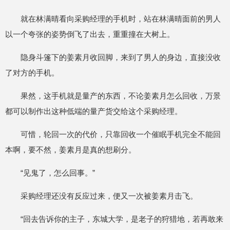
就在林满晴看向采购经理的手机时，站在林满晴面前的男人
以一个夸张的姿势倒飞了出去，重重撞在大树上。
隐身斗篷下的姜素月收回脚，来到了男人的身边，直接没收
了对方的手机。
果然，这手机就是量产的东西，不论姜素月怎么回收，万景
都可以制作出这种低端的量产货交给这个采购经理。
可惜，轮回一次的代价，只靠回收一个催眠手机完全不能回
本啊，要不然，姜素月是真的想刷分。
“见鬼了，怎么回事。”
采购经理还没有反应过来，便又一次被姜素月击飞。
“回去告诉你的主子，东城大学，是老子的狩猎地，若再敢来