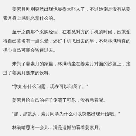
姜素月刚刚突然出现也显得太吓人了，不过她倒是没有从姜
素月身上感到恶意什么的。
至于之前那个采购经理，在看见对方的手机的时候，她就觉
得自己莫名有一点头晕，还好手机飞出去的早，不然林满晴真的
担心自己可能会昏迷过去。
来到了姜素月的家里，林满晴坐在姜素月对面的沙发上，接
过了姜素月递来的饮料。
“学姐有什么问题，现在可以问我了。”
姜素月给自己的杯子倒满了可乐，没有急着喝。
“那，那就从，素月同学为什么可以突然出现开始吧。”
林满晴思考一会儿，满是遗憾的看着姜素月。