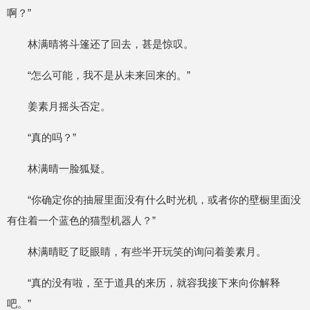
啊？”
林满晴将斗篷还了回去，甚是惊叹。
“怎么可能，我不是从未来回来的。”
姜素月摇头否定。
“真的吗？”
林满晴一脸狐疑。
“你确定你的抽屉里面没有什么时光机，或者你的壁橱里面没
有住着一个蓝色的猫型机器人？”
林满晴眨了眨眼睛，有些半开玩笑的询问着姜素月。
“真的没有啦，至于道具的来历，就容我接下来向你解释
吧。”