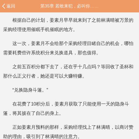
返回
第35章 若敢来犯，必叫你……
根据自己的计划，姜素月早早就来到了之前林满晴被万景的
采购经理使用催眠手机催眠的地方。
这一次，姜素月不会给那个采购经理目睹自己的机会，哪怕
需要耗费些许系统积分来兑换道具，那也值得。
之前五百积分都下去了，还在乎十几点吗？等回收了圣杯和
那什么正义行者，她还是可以大赚特赚。
“兑换隐身斗篷。”
在花费了10积分后，姜素月获取了只能使用一天的隐身斗
篷，将其披在了自己的身上。
正如姜素月预料的那样，采购经理找上了林满晴，以商讨赞
助的理由，吸引到了林满晴的注意力。