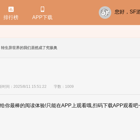


您好，S
排行榜
APP下载
转生异世界的我们居然成了究极奥
时间：2025/8/11 15:51:22
字数：1009
给你最棒的阅读体验!只能在APP上观看哦,扫码下载APP观看吧