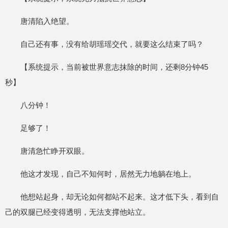
唐清陷入绝望。
自己还有事，没有给胡瑶瑶交代，就要这么结束了吗？
【系统提示，当前被世界意志抹除的时间，还剩8分钟45
秒】
八分钟！
足够了！
唐清急忙睁开双眼。
他这才发现，自己不知何时，居然无力地躺在地上。
他想站起身，却无论如何都站不起来。这才低下头，看到自
己的双腿已经变得透明，无法支撑他站立。