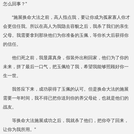
怎么回事？”
“施展换命大法之前，高人指点我，要让你成为孤家寡人你才
会更信任我。所以在高人为我隐去容貌之后，我杀了我们的亲生
父母。我需要拿到那块他们为你准备的玉佩，等你长大后获得你
的信任。
他们死之前，我显露真身，假装外出刚回家，他们为了你的
未来，拼了最后一口气，把玉佩给了我，希望我能够照顾好你一
生一世。
我答应下来，成功获得了玉佩的认可。但是换命大法的施展
需要一年时间，我不得已把你送到你的养父母处，也就是他们的
战友。
等换命大法施展成功之后，我就杀了他们，把你夺了回来，
让你为我所用。”