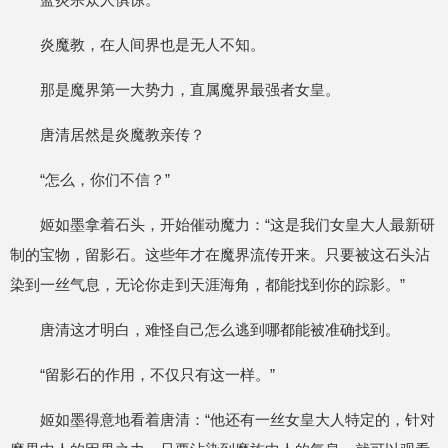
炎魔教，在人间界也是无人不知。
那是魔界第一大势力，直属魔界最强者女皇。
唐清居然是炎魔教亲传？
“怎么，你们不信？”
姬如墨拿着石头，开始催动魔力：“这是我们女皇大人最新研
制的宝物，留影石。这些年才在魔界流传开来。只要被这石头沾
染到一丝气息，无论你走到天涯海角，都能找到你的踪影。”
唐清这才明白，难怪自己怎么逃到哪都能被准确找到。
“留影石的作用，不仅只有这一样。”
姬如墨得意地看着唐清：“他还有一丝女皇大人特定的，针对