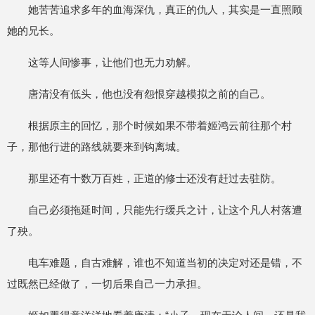
她苦苦追求多年的血海深仇，真正的仇人，其实是一直照顾
她的兄长。
这等人间惨事，让他们也无力劝解。
唐清没有低头，他也没有怨恨穿越模拟之前的自己。
根据原主的回忆，那个时候如果不带着姬鸿云前往那个村
子，那他行进的路线就要来到钩离城。
那里还有十数万百姓，正道的修士还没有赶过去驻防。
自己必须拖延时间，只能先行缓兵之计，让这个凡人村落遭
了殃。
电车难题，自古难解，谁也不知道当初的决定对还是错，不
过既然已经做了，一切后果自己一力承担。