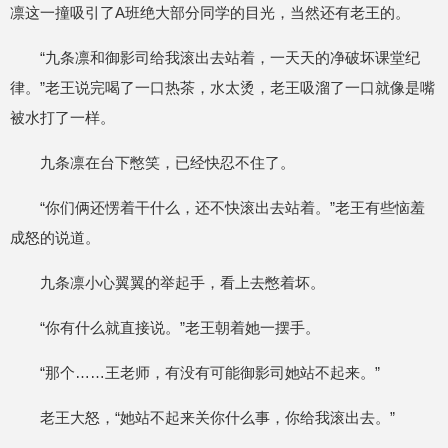
凛这一撞吸引了A班绝大部分同学的目光，当然还有老王的。
“九条凛和御影司给我滚出去站着，一天天的净破坏课堂纪
律。”老王说完喝了一口热茶，水太烫，老王吸溜了一口就像是嘴
被水打了一样。
九条凛在台下憋笑，已经快忍不住了。
“你们俩还愣着干什么，还不快滚出去站着。”老王有些恼羞
成怒的说道。
九条凛小心翼翼的举起手，看上去憋着坏。
“你有什么就直接说。”老王朝着她一摆手。
“那个……王老师，有没有可能御影司她站不起来。”
老王大怒，“她站不起来关你什么事，你给我滚出去。”