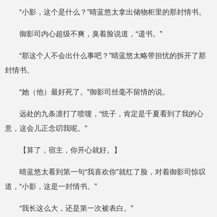
“小影，这个是什么？”晴蓝悠太拿出储物柜里的那封情书。
御影司内心超级不爽，臭着脸说道，“遗书。”
“那这个人不会出什么事吧？”晴蓝悠太略带担忧的拆开了那
封情书。
“她（他）最好死了。”御影司丝毫不留情的说。
远处的九条凛打了喷嚏，“统子，肯定是千夏看到了我的心
意，这会儿正念叨我呢。”
【算了，宿主，你开心就好。】
晴蓝悠太看到第一句“我喜欢你”就红了脸，对着御影司惊叹
道，“小影，这是一封情书。”
“我长这么大，还是第一次被表白。”