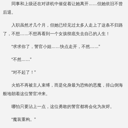
同事和上级还在对讲机中催促着让她离开……但她依旧不曾
后退。
入职虽然才几个月，但她已经见过太多人走上了这条不归路
了，不想……不想再看到一个女孩彻底失去自己的人生！
“求求你了，警官小姐……快点走开，不然……”
“不然……”
“对不起了！”
火焰不再被主人束缚，而是化身最为恐怖的恶魔，排山倒海
般地朝着这位警官冲来。
哪怕只要沾上一点，这位勇敢的警官都将会化为灰烬。
“魔装重构。”