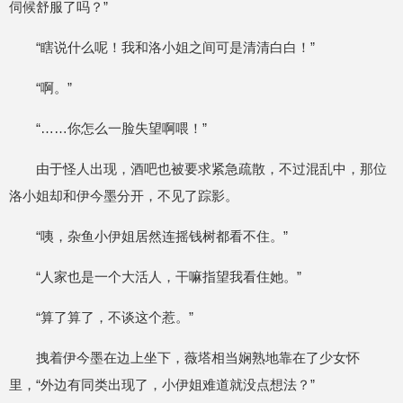
伺候舒服了吗？”
“瞎说什么呢！我和洛小姐之间可是清清白白！”
“啊。”
“……你怎么一脸失望啊喂！”
由于怪人出现，酒吧也被要求紧急疏散，不过混乱中，那位
洛小姐却和伊今墨分开，不见了踪影。
“咦，杂鱼小伊姐居然连摇钱树都看不住。”
“人家也是一个大活人，干嘛指望我看住她。”
“算了算了，不谈这个惹。”
拽着伊今墨在边上坐下，薇塔相当娴熟地靠在了少女怀
里，“外边有同类出现了，小伊姐难道就没点想法？”