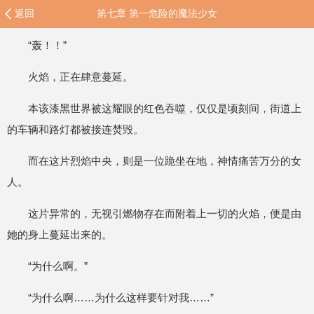
返回
第七章 第一危险的魔法少女
“轰！！”
火焰，正在肆意蔓延。
本该漆黑世界被这耀眼的红色吞噬，仅仅是顷刻间，街道上
的车辆和路灯都被接连焚毁。
而在这片烈焰中央，则是一位跪坐在地，神情痛苦万分的女
人。
这片异常的，无视引燃物存在而附着上一切的火焰，便是由
她的身上蔓延出来的。
“为什么啊。”
“为什么啊……为什么这样要针对我……”