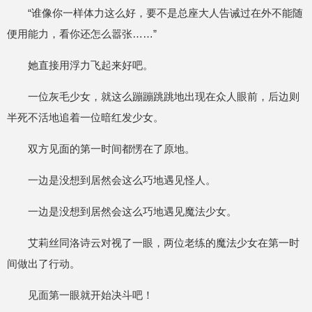
“谁像你一样体力这么好，要不是总座大人告诫过在外不能随
便用能力，看你还怎么嚣张……”
她直接用浮力飞起来好吧。
一位灰毛少女，就这么蹦蹦跳跳地出现在众人眼前，后边则
半死不活地追着一位暗红发少女。
双方见面的第一时间都愣在了原地。
一边是没想到居然会这么巧地遇见怪人。
一边是没想到居然会这么巧地遇见魔法少女。
艾莉丝同洛诗云对视了一眼，两位老练的魔法少女在第一时
间做出了行动。
见面第一眼就开始决斗吧！