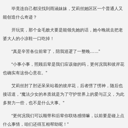
毕竟连自己都没找到雨涵妹妹，艾莉丝她区区一个普通人又
能创造什么奇迹？
开玩笑，那个金毛败犬要是能领先她的话，她今晚就去把老
婆大人的小凉鞋一口吃掉！
“真是辛苦各位前辈了，陪我巡逻了一整晚……”
“小事小事，照顾后辈是我们应该做的吗，更何况我和彼岸花
也确实有这份心意在。”
艾莉丝肘了肘还呆呆站着的彼岸花，后者愣了愣神，随后也
接话道，“魔法少女的本质就是为了守护世界上的爱与正义，为此
多努力一些，也不是什么大事。”
“更何况我们可以顺带和后辈你联络感情嘛，以前要是碰上点
什么事情，咱们还得互相帮助呢！”