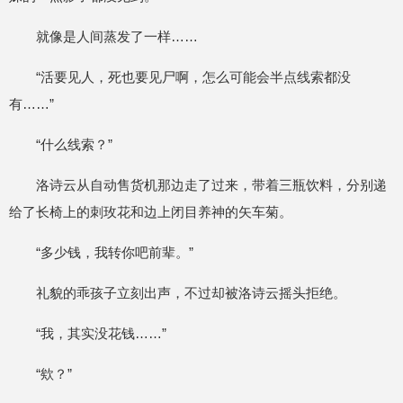
就像是人间蒸发了一样……
“活要见人，死也要见尸啊，怎么可能会半点线索都没
有……”
“什么线索？”
洛诗云从自动售货机那边走了过来，带着三瓶饮料，分别递
给了长椅上的刺玫花和边上闭目养神的矢车菊。
“多少钱，我转你吧前辈。”
礼貌的乖孩子立刻出声，不过却被洛诗云摇头拒绝。
“我，其实没花钱……”
“欸？”