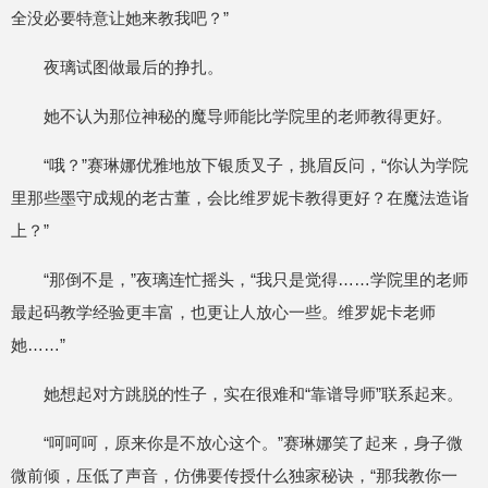
全没必要特意让她来教我吧？”
夜璃试图做最后的挣扎。
她不认为那位神秘的魔导师能比学院里的老师教得更好。
“哦？”赛琳娜优雅地放下银质叉子，挑眉反问，“你认为学院
里那些墨守成规的老古董，会比维罗妮卡教得更好？在魔法造诣
上？”
“那倒不是，”夜璃连忙摇头，“我只是觉得……学院里的老师
最起码教学经验更丰富，也更让人放心一些。维罗妮卡老师
她……”
她想起对方跳脱的性子，实在很难和“靠谱导师”联系起来。
“呵呵呵，原来你是不放心这个。”赛琳娜笑了起来，身子微
微前倾，压低了声音，仿佛要传授什么独家秘诀，“那我教你一