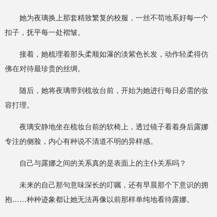
她为夜璃换上那套精致繁复的校服，一丝不苟地系好每一个
扣子，抚平每一处褶皱。
接着，她梳理着那头柔顺如瀑的淡紫色长发，动作轻柔得仿
佛在对待最珍贵的丝绸。
随后，她将夜璃带到梳妆台前，开始为她进行每日必需的妆
容打理。
夜璃安静地坐在梳妆台前的软椅上，透过镜子看着身后露娜
专注的侧脸，内心有种说不清道不明的异样感。
自己与露娜之间的关系真的是表面上的主仆关系吗？
未来的自己那句意味深长的叮嘱，还有早晨那个下意识的拥
抱……种种迹象都让她无法再像以前那样单纯地看待露娜。