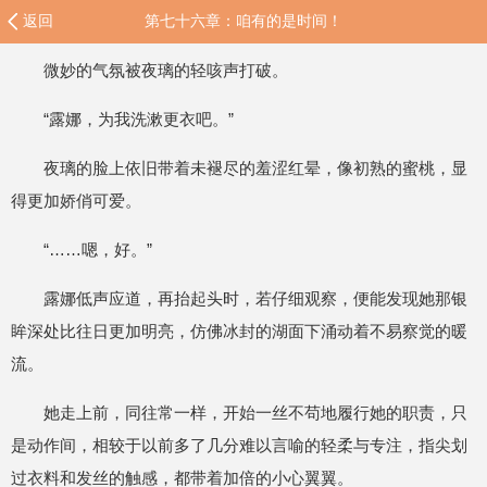
返回
第七十六章：咱有的是时间！
微妙的气氛被夜璃的轻咳声打破。
“露娜，为我洗漱更衣吧。”
夜璃的脸上依旧带着未褪尽的羞涩红晕，像初熟的蜜桃，显
得更加娇俏可爱。
“……嗯，好。”
露娜低声应道，再抬起头时，若仔细观察，便能发现她那银
眸深处比往日更加明亮，仿佛冰封的湖面下涌动着不易察觉的暖
流。
她走上前，同往常一样，开始一丝不苟地履行她的职责，只
是动作间，相较于以前多了几分难以言喻的轻柔与专注，指尖划
过衣料和发丝的触感，都带着加倍的小心翼翼。