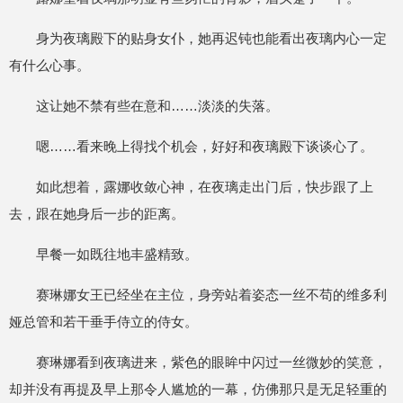
身为夜璃殿下的贴身女仆，她再迟钝也能看出夜璃内心一定
有什么心事。
这让她不禁有些在意和……淡淡的失落。
嗯……看来晚上得找个机会，好好和夜璃殿下谈谈心了。
如此想着，露娜收敛心神，在夜璃走出门后，快步跟了上
去，跟在她身后一步的距离。
早餐一如既往地丰盛精致。
赛琳娜女王已经坐在主位，身旁站着姿态一丝不苟的维多利
娅总管和若干垂手侍立的侍女。
赛琳娜看到夜璃进来，紫色的眼眸中闪过一丝微妙的笑意，
却并没有再提及早上那令人尴尬的一幕，仿佛那只是无足轻重的