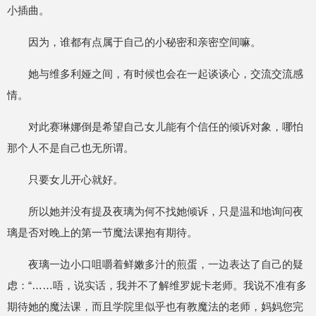
小插曲。
因为，谁都有点属于自己的小秘密和亲密空间嘛。
她与维多利娅之间，有时候也会在一起谈谈心，交流交流感
情。
对此赛琳娜倒是希望自己女儿能有个信任的倾诉对象，哪怕
那个人不是自己也无所谓。
只要女儿开心就好。
所以她并没有提及夜璃为何不找她倾诉，只是温和地询问夜
璃是否对晚上的第一节魔法课抱有期待。
夜璃一边小口咀嚼着鲜嫩多汁的煎蛋，一边表达了自己的疑
虑：“……唔，说实话，我并不了解维罗妮卡老师。我说不准有多
期待她的魔法课，而且学院里似乎也有教魔法的老师，妈妈您完