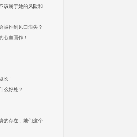
不该属于她的风险和
会被推到风口浪尖？
的心血画作！
滋长！
什么好处？
势的存在，她们这个