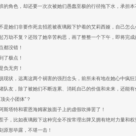
班的角色，却还要一次次被她们愚蠢至极的行径拖下水，承担本
不是她们非要作死去招惹被夜璃殿下护着的艾莉西娅，自己怎么
起万劫不复？还毁了她辛苦构思，画了整整一个下午，即将完成
点都没错！
到了极点！
是负无穷！
脱现状，远离这两个祸害的强烈念头，前所未有地在她心中疯狂
猪队友，除了被她们不断连累、消耗自己的价值和未来，还能有
院顶尖小团体”？
阿斯塔特和霍恩海姆家族面子上的虚假吹捧罢了！
茬子，比如夜璃殿下这种完全不按常理出牌又拥有绝对力量和权
刻原形毕露，不堪一击！