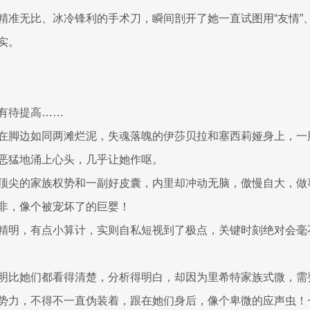
精准无比、冰冷锋利的手术刀，瞬间剖开了她一直试图用“友情”、
实。
有待提高……
在脚边如同两滩烂泥，失魂落魄的伊莎贝拉和塞西莉娅身上，一
恶猛地涌上心头，几乎让她作呕。
顶尖的家族权势和一副好皮囊，内里却冲动无脑，傲慢自大，做
非，像个被宠坏了的巨婴！
精明，有点小算计，实则自私短视到了极点，关键时刻绝对会毫
明比她们都看得清楚，分析得明白，却因为里希特家族式微，需
势力，不得不一直伪装着，跟在她们身后，像个卑微的应声虫！