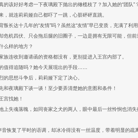
真的该好好考虑一下夜璃殿下抛出的橄榄枝了？加入她的“团队”
来，就连莉莉娅自己都吓了一跳，心脏砰砰直跳。
背叛长达十几年的“友情”吗？虽然这“友情”早已变质，充满了利
却危机四伏、只会拖后腿的旧圈子，一边是拥有无限可能，但前
什么样的地方？
家族连收到邀请函的资格都没有，更别提进入王宫内部了。
的值得追随吗？她今天展现出的手段……
烈的思想斗争后，莉莉娅下定了决心。
先和夜璃殿下谈一谈！至少要弄清楚她的意图和条件！
王宫找她！
地上失魂落魄，如同丧家之犬的两人，眼中最后一丝怜悯也消失
的声音恢复了平时的语调，却冰冷得没有一丝温度，带着明显的疏