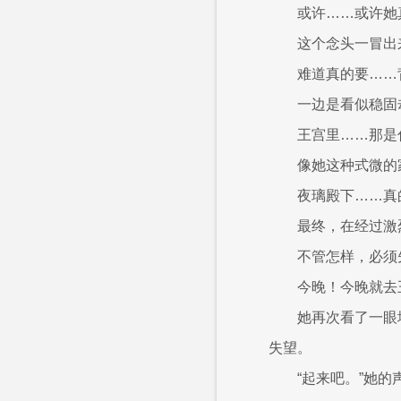
或许……或许她
这个念头一冒出
难道真的要……
一边是看似稳固
王宫里……那是
像她这种式微的
夜璃殿下……真
最终，在经过激
不管怎样，必须
今晚！今晚就去
她再次看了一眼
失望。
“起来吧。”她