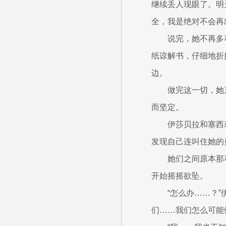
继续丢人现眼了。明
全，我是绝对不会再
说完，她不再多
纸谅解书，仔细地折
边。
做完这一切，她
而坚定。
伊莎贝拉和塞西
发现自己连叫住她的
她们之间原本那
开始摇摇欲坠。
“怎么办……？
们……我们怎么可能