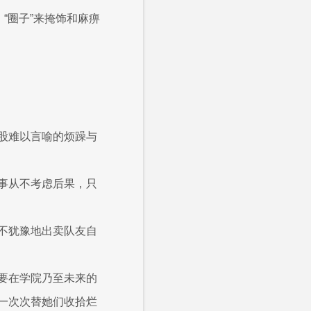
“圈子”来掩饰和麻痹
股难以言喻的烦躁与
事从不考虑后果，只
不犹豫地出卖队友自
要在学院乃至未来的
一次次替她们收拾烂