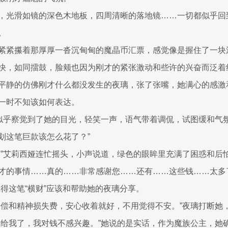
，光滑如镜的深色木地板，四周清晰的落地镜……一切都似乎回
。
紧紧攥着那厚厚一沓沉甸甸的魔晶币汇票，感觉像是握住了一块
快，如同擂鼓，脸颊也因为刚才的紧张激动和些许的兴奋而泛着
平静的仿佛刚才什么都没发生的夜璃，张了张嘴，她满心的感激
一时不知该如何表达。
璃似乎察觉到了她的目光，轻笑一声，语气带着调侃，试图缓和气
划这笔巨款该怎么花了？”
！”艾莉西娅连忙摇头，小声说道，绿色的眼眸里充满了困惑和后
才的事情……真的……非常感谢您……还有……这些钱……太多
觉得这笔“横财”应该和帮助她的夜璃分享。
赔偿和精神损失费，安心收着就好，不用觉得不安。”夜璃打断她
分给我了，我对钱不感兴趣。”她说的是实话，作为魔族公主，她