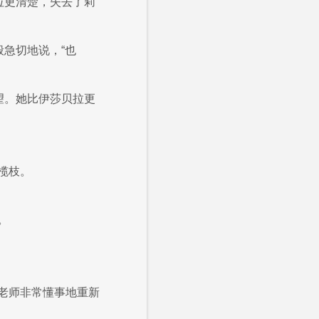
拉更清楚，失去了莉
般急切地说，“也
望。她比伊莎贝拉更
榄枝。
。
老师非常懂事地重新