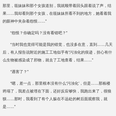
那里，筱妹妹和那个女孩道别，我就顺带着回头跟着说了声，结
果……我却看到那个女孩，在筱妹妹所看不到的地方，她看着我
的眼神中夹杂着怨恨……”
“怨恨？你确定吗？没有看错吧？”
“当时我也觉得可能是我的错觉，也没多在意，直到……几天
后，有人报告说附近的施工工地似乎有‘污浊化的痕迹，担心有什
么生物被感染成了邪物，就去了工地查看，结果……”
“遇害了？”
“嗯，差一点，那里根本没有什么‘污浊化’，但是……那栋楼
坍塌了，我差点被埋在下面，还好反应够快，我跑出来了，很狼
狈……那时，我看到了有个人躲在不远处的树后面观察我，就
是……”