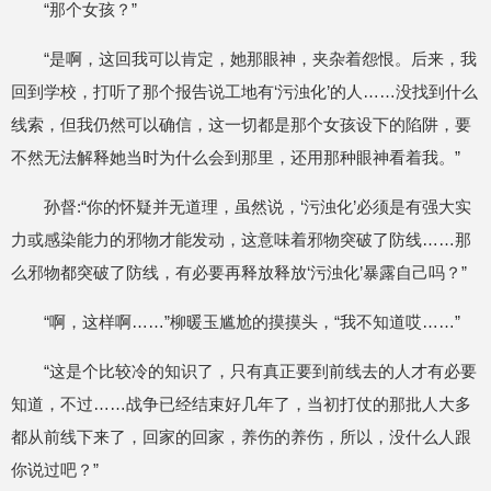
“那个女孩？”
“是啊，这回我可以肯定，她那眼神，夹杂着怨恨。后来，我
回到学校，打听了那个报告说工地有‘污浊化’的人……没找到什么
线索，但我仍然可以确信，这一切都是那个女孩设下的陷阱，要
不然无法解释她当时为什么会到那里，还用那种眼神看着我。”
孙督:“你的怀疑并无道理，虽然说，‘污浊化’必须是有强大实
力或感染能力的邪物才能发动，这意味着邪物突破了防线……那
么邪物都突破了防线，有必要再释放释放‘污浊化’暴露自己吗？”
“啊，这样啊……”柳暖玉尴尬的摸摸头，“我不知道哎……”
“这是个比较冷的知识了，只有真正要到前线去的人才有必要
知道，不过……战争已经结束好几年了，当初打仗的那批人大多
都从前线下来了，回家的回家，养伤的养伤，所以，没什么人跟
你说过吧？”