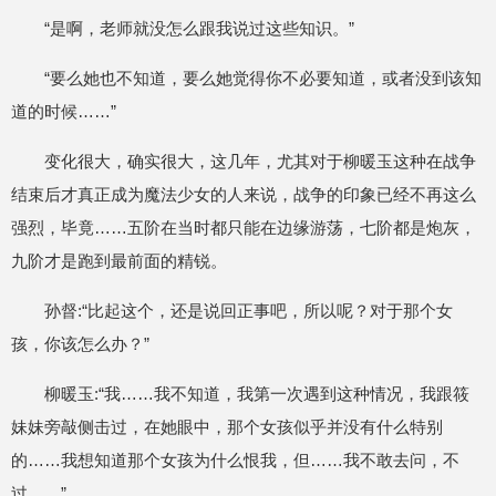
“是啊，老师就没怎么跟我说过这些知识。”
“要么她也不知道，要么她觉得你不必要知道，或者没到该知
道的时候……”
变化很大，确实很大，这几年，尤其对于柳暖玉这种在战争
结束后才真正成为魔法少女的人来说，战争的印象已经不再这么
强烈，毕竟……五阶在当时都只能在边缘游荡，七阶都是炮灰，
九阶才是跑到最前面的精锐。
孙督:“比起这个，还是说回正事吧，所以呢？对于那个女
孩，你该怎么办？”
柳暖玉:“我……我不知道，我第一次遇到这种情况，我跟筱
妹妹旁敲侧击过，在她眼中，那个女孩似乎并没有什么特别
的……我想知道那个女孩为什么恨我，但……我不敢去问，不
过……”