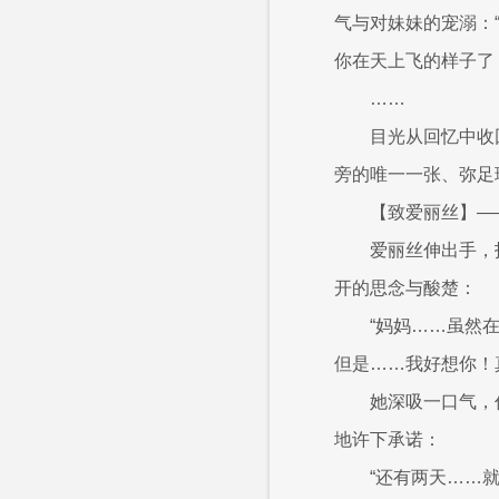
气与对妹妹的宠溺：
你在天上飞的样子了
……
目光从回忆中收
旁的唯一一张、弥足
【致爱丽丝】—
爱丽丝伸出手，
开的思念与酸楚：
“妈妈……虽然
但是……我好想你！
她深吸一口气，
地许下承诺：
“还有两天……