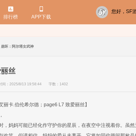


您好，S
排行榜
APP下载
崩坏：阿尔塔女武神
爱丽丝
：2025/8/13 19:58:44
字数：1402
丽卡.伯伦希尔德；page6 L7 致爱丽丝】
，
时，妈妈可能已经化作守护你的星辰，在夜空中注视着你。虽然
与欢笑，但请相信，妈妈的爱从未离开，它将如同你颈间那枚晶