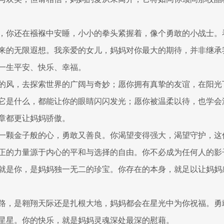
，你还在襁褓中安睡，小小的拳头紧握着，像个勇敢的小战士。
来的无限遐想。我亲爱的女儿，妈妈对你最大的期待，并非继承
一生平安、快乐、幸福。
的风，去探索世界的广阔与奇妙；愿你拥有真挚的友谊，在阳光
它是什么，都能让你的眼睛闪闪发光；愿你被温柔以待，也学会
章都更让妈妈骄傲。
一颗金子般的心，勇敢又善良。你渴望变得强大，渴望守护，这
正的力量源于内心的平和与选择的自由。你不必成为任何人的影
就是你，是妈妈独一无二的珍宝。你存在的本身，就足以让妈妈
路，是翱翔天际还是扎根大地，妈妈都会在星光中为你祝福。勇
星星。你的快乐，就是妈妈灵魂深处最深的慰藉。