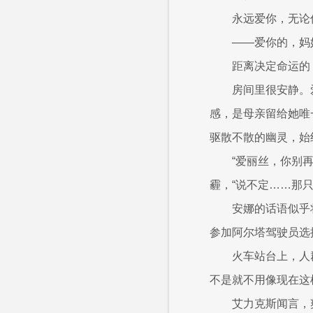
永远爱你，无论
——爱你的，妈
距离决定命运的
房间里很安静。
感，是母亲留给她唯
驱散不散的幽灵，始
“爱丽丝，你别
霾，“说不定……那
安娜的话语似乎
参加阿尔塔驾驶员选
火车站台上，人
不是就不用像现在这
艾力克斯闻言，