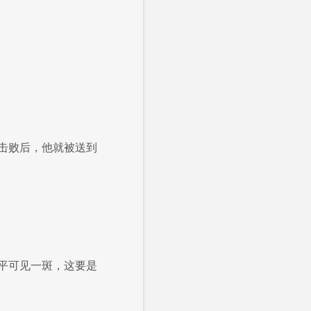
击败后，他就被送到
平可见一斑，这要是