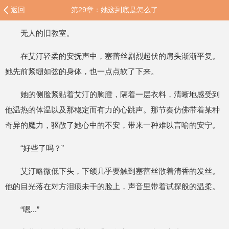
返回
第29章：她这到底是怎么了
无人的旧教室。
在艾汀轻柔的安抚声中，塞蕾丝剧烈起伏的肩头渐渐平复。
她先前紧绷如弦的身体，也一点点软了下来。
她的侧脸紧贴着艾汀的胸膛，隔着一层衣料，清晰地感受到
他温热的体温以及那稳定而有力的心跳声。那节奏仿佛带着某种
奇异的魔力，驱散了她心中的不安，带来一种难以言喻的安宁。
“好些了吗？”
艾汀略微低下头，下颌几乎要触到塞蕾丝散着清香的发丝。
他的目光落在对方泪痕未干的脸上，声音里带着试探般的温柔。
“嗯...”