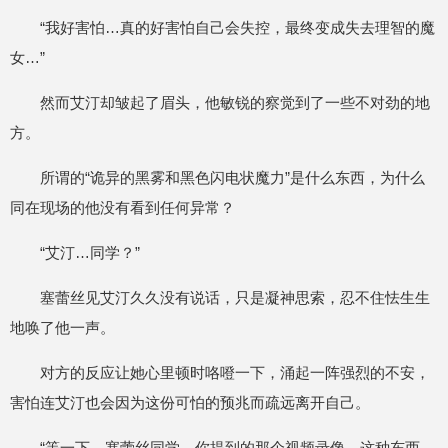
“我好害怕…真的好害怕自己会失控，最终变成失去理智的魔
女…”
然而艾汀却皱起了眉头，他敏锐的察觉到了一些不对劲的地
方。
所谓的“诡异的黑雾和黑色闪电状魔力”是什么东西，为什么
同在现场的他没有看到任何异常？
“艾汀…同学？”
塞蕾丝见艾汀久久没有说话，只是凝神思索，忍不住怯生生
地唤了他一声。
对方的反应让她心里顿时咯噔一下，涌起一阵强烈的不安，
害怕连艾汀也会因为这份可怕的预兆而疏远离开自己。
“等一下，塞蕾丝同学，你提到的那个视频录像…这种东西，