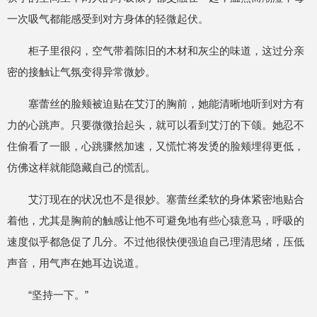
一次吸气都能感受到对方身体的轻微起伏。
柜子里很闷，空气带着陈旧的木材和灰尘的味道，这过分亲
密的接触让气氛变得异常微妙。
塞蕾丝的脸颊被迫贴在艾汀的胸前，她能清晰地听到对方有
力的心跳声。只要微微抬起头，就可以看到艾汀的下颌。她忍不
住偷看了一眼，心跳骤然加速，又慌忙将发烫的脸颊埋得更低，
仿佛这样就能隐藏自己的慌乱。
艾汀现在的状况也不是很妙。塞蕾丝柔软的身体紧密地贴合
着他，尤其是胸前的触感让他不可避免地有些心猿意马，呼吸的
速度似乎都急促了几分。不过他很快便强迫自己理清思绪，压低
声音，用气声在她耳边说道。
“坚持一下。”