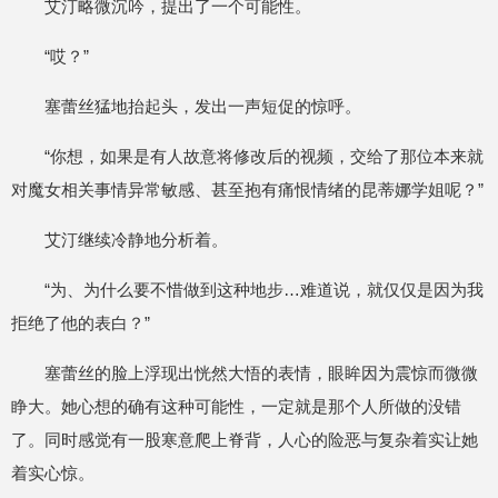
艾汀略微沉吟，提出了一个可能性。
“哎？”
塞蕾丝猛地抬起头，发出一声短促的惊呼。
“你想，如果是有人故意将修改后的视频，交给了那位本来就
对魔女相关事情异常敏感、甚至抱有痛恨情绪的昆蒂娜学姐呢？”
艾汀继续冷静地分析着。
“为、为什么要不惜做到这种地步…难道说，就仅仅是因为我
拒绝了他的表白？”
塞蕾丝的脸上浮现出恍然大悟的表情，眼眸因为震惊而微微
睁大。她心想的确有这种可能性，一定就是那个人所做的没错
了。同时感觉有一股寒意爬上脊背，人心的险恶与复杂着实让她
着实心惊。