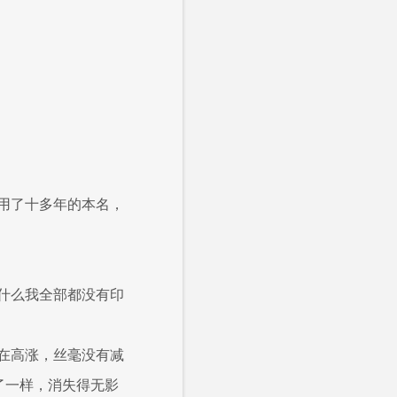
用了十多年的本名，
什么我全部都没有印
在高涨，丝毫没有减
了一样，消失得无影