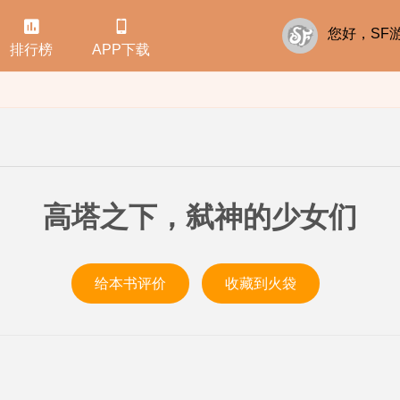


您好，S
排行榜
APP下载
高塔之下，弑神的少女们
给本书评价
收藏到火袋