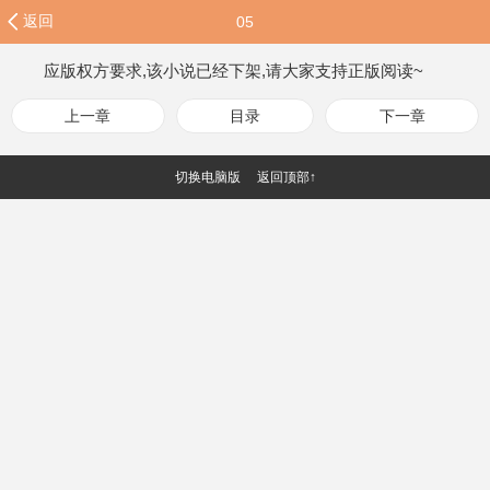
返回
05
应版权方要求,该小说已经下架,请大家支持正版阅读~
上一章
目录
下一章
切换电脑版
返回顶部↑