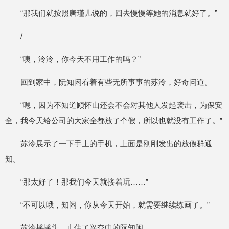
“那我们就按照唐瑾儿说的，回去慢慢等她的消息就好了。”
/
“咦，泠泠，你今天不用工作的吗？”
回到家中，阮知闲看着有些无所事事的苏泠，好奇问道。
“嗯，因为不知道顾怀山还会不会对其他人发起袭击，为保安
全，我今天给公司的大家全都放了个假，所以也就没有工作了。”
苏泠展示了一下手上的手机，上面是刚刚发出的放假群通
知。
“那太好了！那我们今天就接着玩……”
“不可以哦，知闲，你从今天开始，就需要继续练画了。”
苏泠摇摇头，止住了兴奋中的阮知闲。