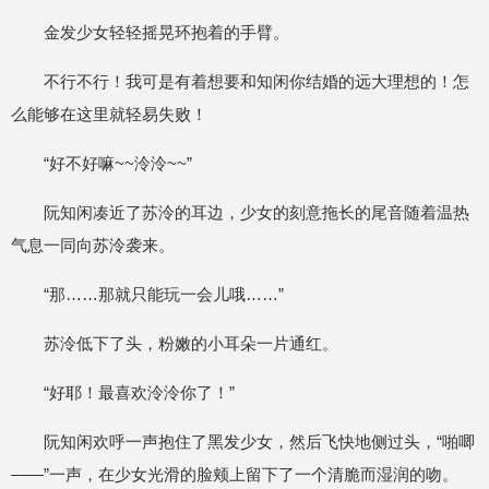
金发少女轻轻摇晃环抱着的手臂。
不行不行！我可是有着想要和知闲你结婚的远大理想的！怎
么能够在这里就轻易失败！
“好不好嘛~~泠泠~~”
阮知闲凑近了苏泠的耳边，少女的刻意拖长的尾音随着温热
气息一同向苏泠袭来。
“那……那就只能玩一会儿哦……”
苏泠低下了头，粉嫩的小耳朵一片通红。
“好耶！最喜欢泠泠你了！”
阮知闲欢呼一声抱住了黑发少女，然后飞快地侧过头，“啪唧
——”一声，在少女光滑的脸颊上留下了一个清脆而湿润的吻。