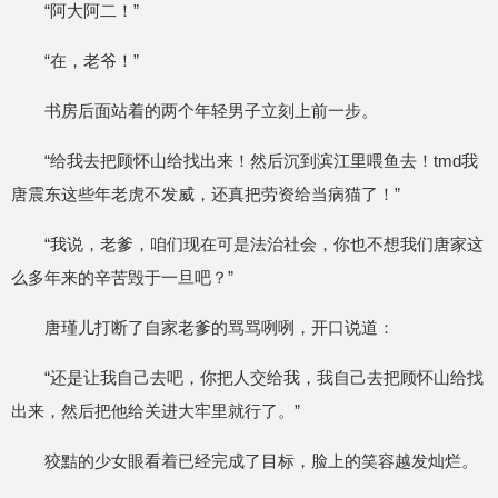
“阿大阿二！”
“在，老爷！”
书房后面站着的两个年轻男子立刻上前一步。
“给我去把顾怀山给找出来！然后沉到滨江里喂鱼去！tmd我
唐震东这些年老虎不发威，还真把劳资给当病猫了！”
“我说，老爹，咱们现在可是法治社会，你也不想我们唐家这
么多年来的辛苦毁于一旦吧？”
唐瑾儿打断了自家老爹的骂骂咧咧，开口说道：
“还是让我自己去吧，你把人交给我，我自己去把顾怀山给找
出来，然后把他给关进大牢里就行了。”
狡黠的少女眼看着已经完成了目标，脸上的笑容越发灿烂。