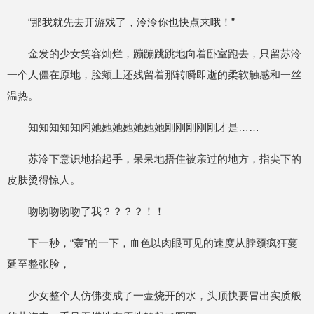
“那我就先去开游戏了，泠泠你也快点来哦！”
金发的少女笑容灿烂，蹦蹦跳跳地向着卧室跑去，只留苏泠
一个人僵在原地，脸颊上还残留着那转瞬即逝的柔软触感和一丝
温热。
知知知知知闲她她她她她她她刚刚刚刚刚才是……
苏泠下意识地抬起手，呆呆地捂住被亲过的地方，指尖下的
皮肤烫得惊人。
吻吻吻吻吻了我？？？？！！
下一秒，“轰”的一下，血色以肉眼可见的速度从脖颈疯狂蔓
延至整张脸，
少女整个人仿佛变成了一壶烧开的水，头顶快要冒出实质般