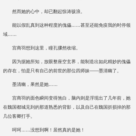
然而她的心中，却已翻起惊涛骇浪。
能以假乱真到这种程度的傀儡……甚至还能免疫我的时停领
域……
宫商羽想到这里，瞳孔骤然收缩。
因为据她所知，放眼整座空玄界，能制造出如此精妙的傀儡
的存在，怕是只有自己的前世的那位四师妹——墨清幽了。
墨清幽，果然是她……
宫商羽的面色瞬间变得煞白，脑内则是浮现出了几年前，她
在魏国都城见到的那道熟悉的背影，以及自己在魏国折损掉的那
几位客卿打手。
呵呵……没想到啊！居然真的是她！