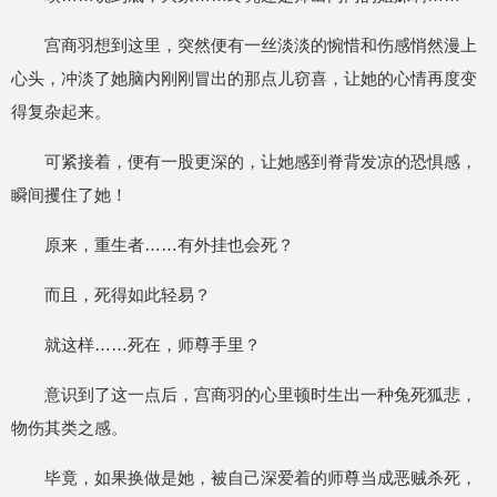
宫商羽想到这里，突然便有一丝淡淡的惋惜和伤感悄然漫上
心头，冲淡了她脑内刚刚冒出的那点儿窃喜，让她的心情再度变
得复杂起来。
可紧接着，便有一股更深的，让她感到脊背发凉的恐惧感，
瞬间攫住了她！
原来，重生者……有外挂也会死？
而且，死得如此轻易？
就这样……死在，师尊手里？
意识到了这一点后，宫商羽的心里顿时生出一种兔死狐悲，
物伤其类之感。
毕竟，如果换做是她，被自己深爱着的师尊当成恶贼杀死，