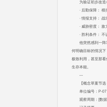
为验证初步改造
· 后勤保障：
· 情报支持： 
· 威胁密度：
· 胜利条件：
他突然感到一阵
何明确目标的情况下
极致利用，甚至那看
生存本能。
---
【概念草案节选 
单位编号：P-07
观察周期：[数据