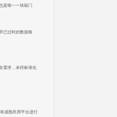
也是唯一一块敲门
早已过时的数据格
全需求，未经标准化
现有成熟民用平台进行