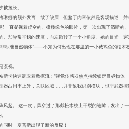
佛被拉长。
格琳娜的额外发言，皱了皱眉，但鉴于内容依然是客观描述，并
她那一直凝视着虚空的、橄榄绿色的眼眸，第一次出现了清晰的
的、却异常平稳的速度，向左微转了一个小角度。她的目光，穿
“非标准自然物体”——不知为何出现在那里的一小截褐色的松木
是凝视。
帕斯卡快速调取着数据流：“视觉传感器焦点持续锁定目标物体，
理器占用率上升，关联区域……并非敌我识别模块，也非武器控
”
阵风起。 这一次，风穿过了那截松木枝上干裂的缝隙，发出了
响。
的同时，夏普斯出现了新的反应！