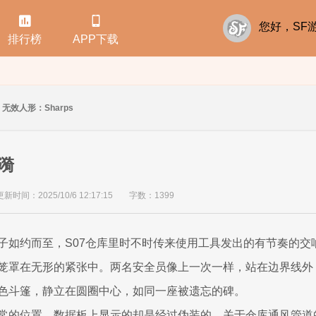


您好，S
排行榜
APP下载
无效人形：Sharps
漪
更新时间：2025/10/6 12:17:15
字数：1399
子如约而至，S07仓库里时不时传来使用工具发出的有节奏的交
笼罩在无形的紧张中。两名安全员像上一次一样，站在边界线外
色斗篷，静立在圆圈中心，如同一座被遗忘的碑。
常的位置，数据板上显示的却是经过伪装的、关于仓库通风管道