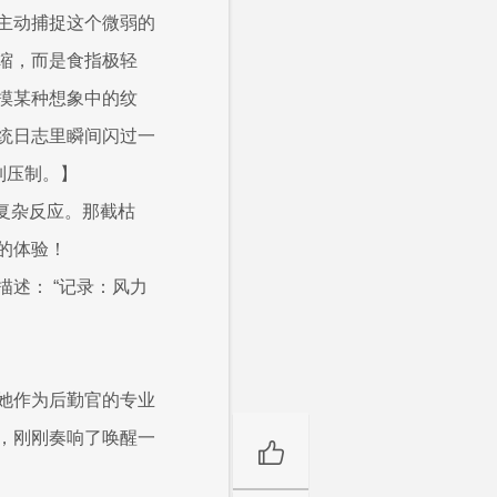
主动捕捉这个微弱的
缩，而是食指极轻
摸某种想象中的纹
统日志里瞬间闪过一
制压制。】
的复杂反应。那截枯
的体验！
述： “记录：风力
她作为后勤官的专业
，刚刚奏响了唤醒一