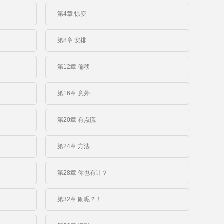
第4章 惊变
第8章 安排
第12章 偏移
第16章 意外
第20章 有点慌
第24章 方法
第28章 你也有计？
第32章 闹呢？！