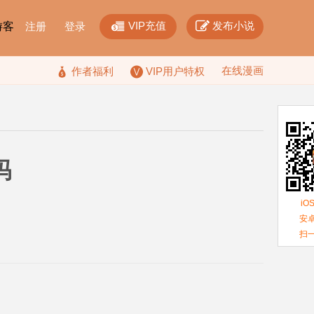


VIP充值
发布小说
F游客
注册
登录
在线漫画

作者福利
VIP用户特权
吗
iO
安卓
扫