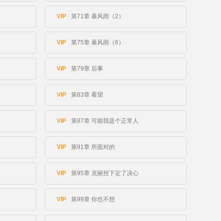
VIP
第71章 暴风雨（2）
VIP
第75章 暴风雨（6）
VIP
第79章 后事
VIP
第83章 看望
VIP
第87章 可能我是个正常人
VIP
第91章 所面对的
VIP
第95章 克丽丝下定了决心
VIP
第99章 你也不想