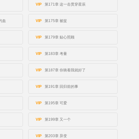
VIP
第171章 这一击贯穿星辰
的血
VIP
第175章 被捉
VIP
第179章 贴心照顾
VIP
第183章 考量
VIP
第187章 你骑着我就好了
VIP
第191章 回归前的事
VIP
第195章 可爱
VIP
第199章 又一个
VIP
第203章 异变