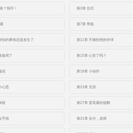
惊喜？惊吓！
第3章 仪式
初遇
第7章 带路
 害怕的事情还是发生了
第11章 不懂拒绝的伊泽
 被做局了
第15章 心安了吗？
端倪
第19章 小动作
 小心思
第23章 无语
麻烦
第27章 瑟芙露的提醒
 金手指
第31章 女仆，老师