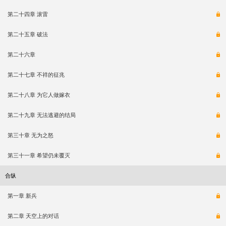
第二十四章 滚雷
第二十五章 破法
第二十六章
第二十七章 不祥的征兆
第二十八章 为它人做嫁衣
第二十九章 无法逃避的结局
第三十章 无为之怒
第三十一章 希望仍未覆灭
合纵
第一章 新兵
第二章 天空上的对话