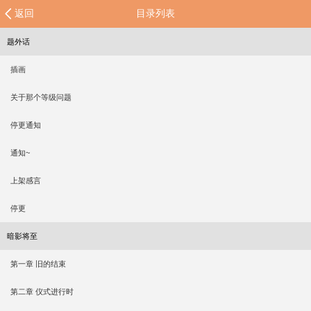
返回
目录列表
题外话
插画
关于那个等级问题
停更通知
通知~
上架感言
停更
暗影将至
第一章 旧的结束
第二章 仪式进行时