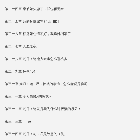
第二十四章 章节娘失恋了，我也很无奈
第二十五章 我的标题呢?Σ( ° △ °|||)︴
第二十六章 标题娘心情不好，我送她回家了
第二十七章 无血之夜
第二十八章 朔月：这地方破事怎么那么多
第二十九章 标题404
第三十章 朔月：读...呸，神祇的事情，怎么能说是偷呢
第三十一章 令人愉悦~的感觉~
第三十二章 朔月：这就是我为什么讨厌酒的原因！
第三十三章 =￣ω￣=
第三十四章 朔月：对，我是故意的（笑）