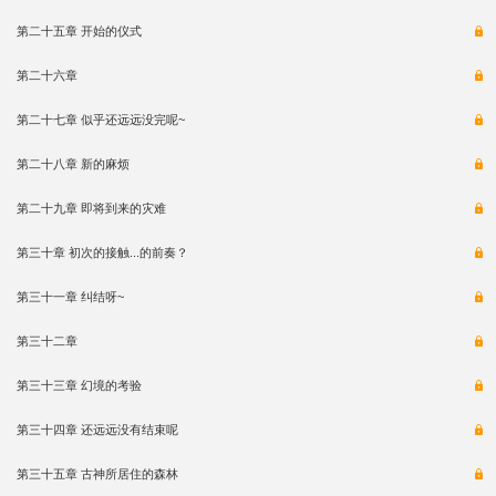
第二十五章 开始的仪式
第二十六章
第二十七章 似乎还远远没完呢~
第二十八章 新的麻烦
第二十九章 即将到来的灾难
第三十章 初次的接触...的前奏？
第三十一章 纠结呀~
第三十二章
第三十三章 幻境的考验
第三十四章 还远远没有结束呢
第三十五章 古神所居住的森林