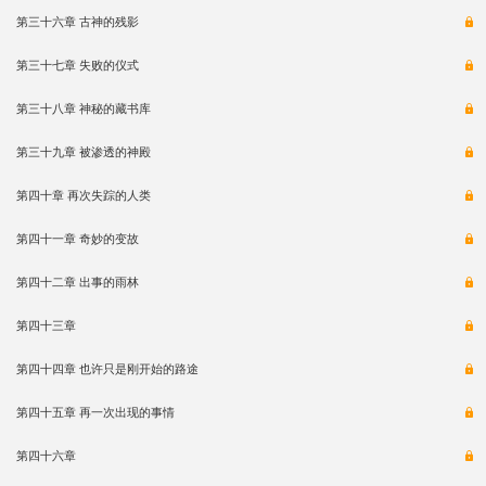
第三十六章 古神的残影
第三十七章 失败的仪式
第三十八章 神秘的藏书库
第三十九章 被渗透的神殿
第四十章 再次失踪的人类
第四十一章 奇妙的变故
第四十二章 出事的雨林
第四十三章
第四十四章 也许只是刚开始的路途
第四十五章 再一次出现的事情
第四十六章