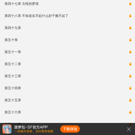
第四十七章 古怪的梦境
第四十八章 不知道名字起什么好干脆不起了
第四十九章
第五十章
第五十一章
第五十二章
第五十三章
第五十四章
第五十五章
第五十六章
第五十七章