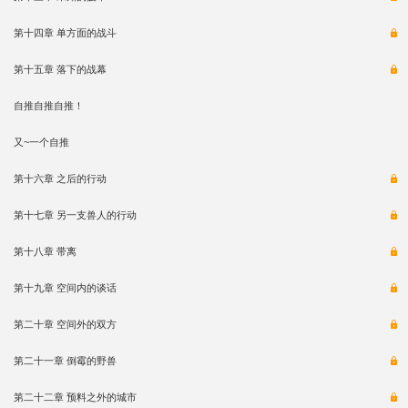
第十四章 单方面的战斗
第十五章 落下的战幕
自推自推自推！
又~一个自推
第十六章 之后的行动
第十七章 另一支兽人的行动
第十八章 带离
第十九章 空间内的谈话
第二十章 空间外的双方
第二十一章 倒霉的野兽
第二十二章 预料之外的城市