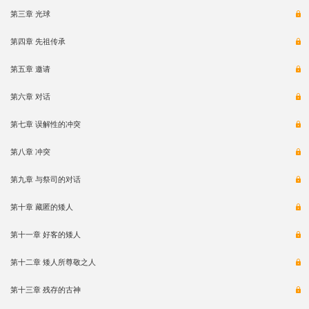
第三章 光球
第四章 先祖传承
第五章 邀请
第六章 对话
第七章 误解性的冲突
第八章 冲突
第九章 与祭司的对话
第十章 藏匿的矮人
第十一章 好客的矮人
第十二章 矮人所尊敬之人
第十三章 残存的古神