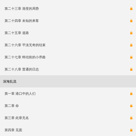
第二十三章 渐变的局势
第二十四章 未知的来客
第二十五章 道路
第二十六章 平淡无奇的结束
第二十七章 终结前的小序曲
第二十八章 普通的日志
深海乱流
第一章 港口中的人们
第二章 命
第三章 此章无名
第四章 见面