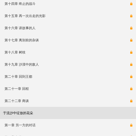
第十四章 终止的战斗
第十五章 再一次出走的光影
第十六章 讲故事的人
第十七章 离别前的杂谈
第十八章 树枝
第十九章 沙漠中的敌人
第二十章 回到王都
第二十一章 回程
第二十二章 商谈
于流沙中绽放的花朵
第一章 另一方的对话