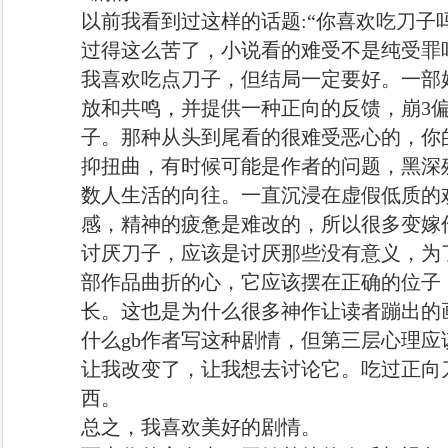
以前我看到过这样的话题:“你喜欢吃刀子
过得这么苦了，小说看的难受不是纯受罪
我喜欢吃点刀子，但结局一定要好。一部
放和共鸣，并提供一种正向的反馈，崩3
子。那种从头到尾看的很难受恶心的，你
抑扭曲，有时候可能是作者的问题，黑深
数人生活的向往。一直沉浸在虚假低质的
感，精神的疲惫是难改的，所以很多变嫁
讨厌刀子，应该是讨厌那些没有意义，为
部作品曲折的心，它应该摆在正确的位子
长。这也是为什么很多神作让读者蹦出的
什么gb作者写这种剧情，但第三层心理
让我改变了，让我想去讨论它。吃过正向
西。
总之，我喜欢美好的剧情。