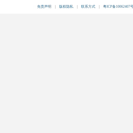
免责声明
|
版权隐私
|
联系方式
|
粤ICP备10062407