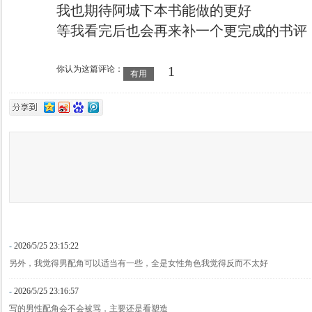
我也期待阿城下本书能做的更好
等我看完后也会再来补一个更完成的书评
1
你认为这篇评论：
有用
-
2026/5/25 23:15:22
另外，我觉得男配角可以适当有一些，全是女性角色我觉得反而不太好
-
2026/5/25 23:16:57
写的男性配角会不会被骂，主要还是看塑造