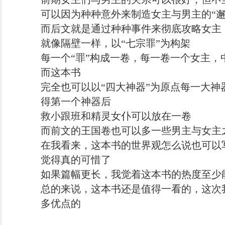
可以因为种种意外来制造女主与男主的“邂
而后文就是通过种种事件来彻底攻略女主
就像隔壁一样，以“七宗罪”为构架
每一个“罪”构成一卷，每一卷一个女主，
而这本书
完全也可以以“四大神器”为原点每一大
得第一个神器后
救小跟班和精灵女仆可以放在一卷
而前文的王国卷也可以多一些男主与女主
在我看来，这本书的世界观怎么说也可以写到
觉得真的可惜了
如果篇幅更长，我觉着这本书的热度至少
总的来说，这本书还是值得一看的，这次
多优点的