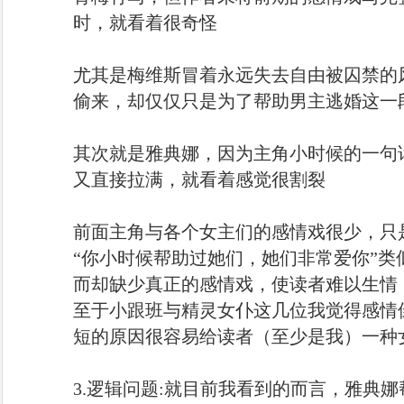
时，就看着很奇怪
尤其是梅维斯冒着永远失去自由被囚禁的
偷来，却仅仅只是为了帮助男主逃婚这一
其次就是雅典娜，因为主角小时候的一句
又直接拉满，就看着感觉很割裂
前面主角与各个女主们的感情戏很少，只
“你小时候帮助过她们，她们非常爱你”类
而却缺少真正的感情戏，使读者难以生情
至于小跟班与精灵女仆这几位我觉得感情
短的原因很容易给读者（至少是我）一种
3.逻辑问题:就目前我看到的而言，雅典