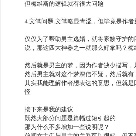
但梅维斯的逻辑就有很大问题
4.文笔问题:文笔略显青涩，但毕竟是作
仅仅为了帮助男主逃婚，就将家族守护的
说，那这四大神器之一就那么好拿吗？梅
然后就是男主的梦，因为作者缺少描写，
然后男主就对这个梦深信不疑，然后就有
其实我能理解作者想表达的意思，但就是
怪
接下来是我的建议
既然大部分问题是篇幅过短引起的
那为什么不多增加一些说明呢？
前期女主们与男主的关系可以很好，但不